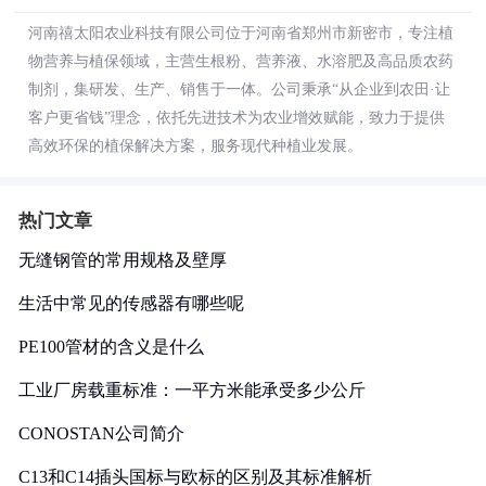
河南禧太阳农业科技有限公司位于河南省郑州市新密市，专注植
物营养与植保领域，主营生根粉、营养液、水溶肥及高品质农药
制剂，集研发、生产、销售于一体。公司秉承“从企业到农田·让
客户更省钱”理念，依托先进技术为农业增效赋能，致力于提供
高效环保的植保解决方案，服务现代种植业发展。
热门文章
无缝钢管的常用规格及壁厚
生活中常见的传感器有哪些呢
PE100管材的含义是什么
工业厂房载重标准：一平方米能承受多少公斤
CONOSTAN公司简介
C13和C14插头国标与欧标的区别及其标准解析