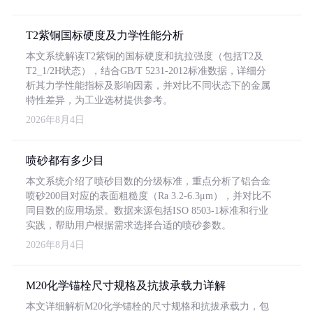
T2紫铜国标硬度及力学性能分析
本文系统解读T2紫铜的国标硬度和抗拉强度（包括T2及
T2_1/2H状态），结合GB/T 5231-2012标准数据，详细分
析其力学性能指标及影响因素，并对比不同状态下的金属
特性差异，为工业选材提供参考。
2026年8月4日
喷砂都有多少目
本文系统介绍了喷砂目数的分级标准，重点分析了铝合金
喷砂200目对应的表面粗糙度（Ra 3.2-6.3μm），并对比不
同目数的应用场景。数据来源包括ISO 8503-1标准和行业
实践，帮助用户根据需求选择合适的喷砂参数。
2026年8月4日
M20化学锚栓尺寸规格及抗拔承载力详解
本文详细解析M20化学锚栓的尺寸规格和抗拔承载力，包