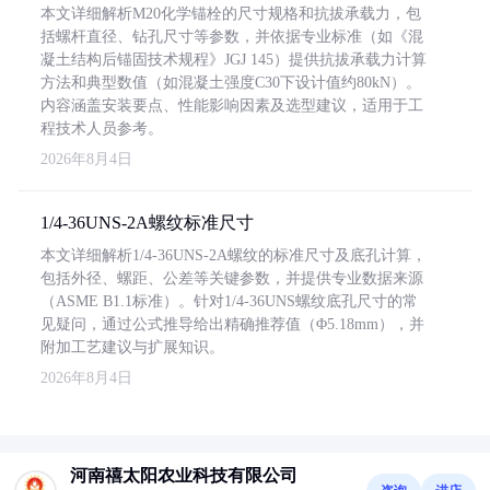
本文详细解析M20化学锚栓的尺寸规格和抗拔承载力，包
括螺杆直径、钻孔尺寸等参数，并依据专业标准（如《混
凝土结构后锚固技术规程》JGJ 145）提供抗拔承载力计算
方法和典型数值（如混凝土强度C30下设计值约80kN）。
内容涵盖安装要点、性能影响因素及选型建议，适用于工
程技术人员参考。
2026年8月4日
1/4-36UNS-2A螺纹标准尺寸
本文详细解析1/4-36UNS-2A螺纹的标准尺寸及底孔计算，
包括外径、螺距、公差等关键参数，并提供专业数据来源
（ASME B1.1标准）。针对1/4-36UNS螺纹底孔尺寸的常
见疑问，通过公式推导给出精确推荐值（Φ5.18mm），并
附加工艺建议与扩展知识。
2026年8月4日
河南禧太阳农业科技有限公司