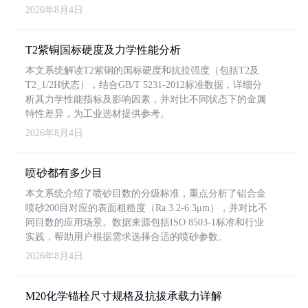
2026年8月4日
T2紫铜国标硬度及力学性能分析
本文系统解读T2紫铜的国标硬度和抗拉强度（包括T2及
T2_1/2H状态），结合GB/T 5231-2012标准数据，详细分
析其力学性能指标及影响因素，并对比不同状态下的金属
特性差异，为工业选材提供参考。
2026年8月4日
喷砂都有多少目
本文系统介绍了喷砂目数的分级标准，重点分析了铝合金
喷砂200目对应的表面粗糙度（Ra 3.2-6.3μm），并对比不
同目数的应用场景。数据来源包括ISO 8503-1标准和行业
实践，帮助用户根据需求选择合适的喷砂参数。
2026年8月4日
M20化学锚栓尺寸规格及抗拔承载力详解