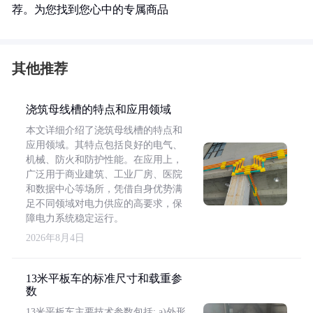
荐。为您找到您心中的专属商品
其他推荐
浇筑母线槽的特点和应用领域
本文详细介绍了浇筑母线槽的特点和
应用领域。其特点包括良好的电气、
机械、防火和防护性能。在应用上，
广泛用于商业建筑、工业厂房、医院
和数据中心等场所，凭借自身优势满
足不同领域对电力供应的高要求，保
障电力系统稳定运行。
2026年8月4日
13米平板车的标准尺寸和载重参
数
13米平板车主要技术参数包括: a)外形