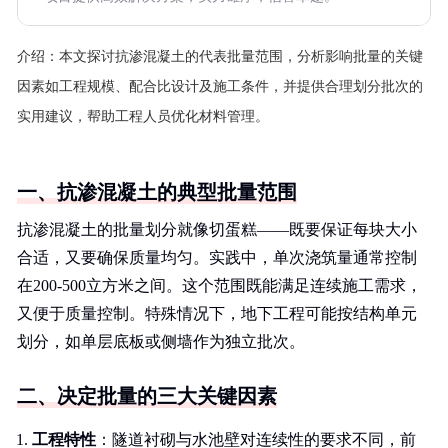
介绍：
本文探讨抗渗混凝土的代表批量范围，分析影响批量的关键
因素如工程规模、配合比设计及施工条件，并提供合理划分批次的
实用建议，帮助工程人员优化材料管理。
一、抗渗混凝土的典型批量范围
抗渗混凝土的批量划分就像切蛋糕——既要保证每块大小
合适，又要确保质量均匀。实践中，单次浇筑量通常控制
在200-500立方米之间。这个范围既能满足连续施工需求，
又便于质量控制。特殊情况下，地下工程可能按结构单元
划分，如单层底板或侧墙作为独立批次。
二、决定批量的三大关键因素
工程特性
：隧道衬砌与水池壁对连续性的要求不同，前