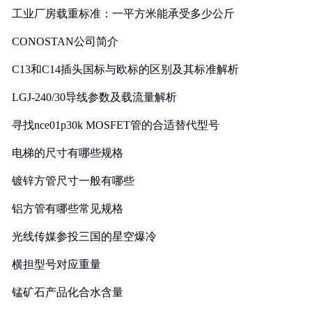
工业厂房载重标准：一平方米能承受多少公斤
CONOSTAN公司简介
C13和C14插头国标与欧标的区别及其标准解析
LGJ-240/30导线参数及载流量解析
寻找nce01p30k MOSFET管的合适替代型号
电梯的尺寸有哪些规格
镀锌方管尺寸一般有哪些
铝方管有哪些常见规格
光线传媒参投三国的星空爆冷
横担型号对应重量
锰矿石产品化合水含量