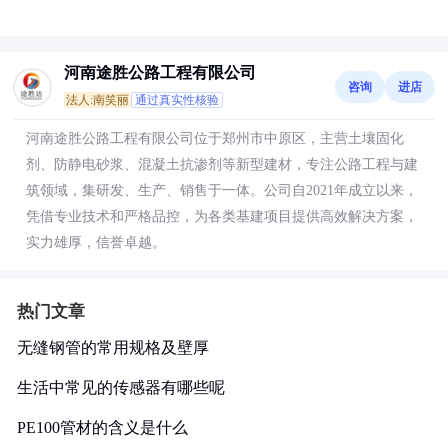
河南途胜公路工程有限公司
咨询
进店
法人:南笑丽
通过真实性核验
河南途胜公路工程有限公司位于郑州市中原区，主营土壤固化
剂、防静电砂浆、混凝土抗渗剂等新型建材，专注公路工程与建
筑领域，集研发、生产、销售于一体。公司自2021年成立以来，
凭借专业技术和严格品控，为各类基建项目提供高效解决方案，
实力雄厚，信誉卓越。
热门文章
无缝钢管的常用规格及壁厚
生活中常见的传感器有哪些呢
PE100管材的含义是什么