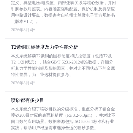
定义、典型电压/电流值、内部逻辑关系等核心数据，并附
引脚参数对照表。内容涵盖驱动配置、保护机制及典型应
用电路设计要点，数据参考自杭州士兰微电子官方规格书
（版本V1.2）。
2026年8月4日
T2紫铜国标硬度及力学性能分析
本文系统解读T2紫铜的国标硬度和抗拉强度（包括T2及
T2_1/2H状态），结合GB/T 5231-2012标准数据，详细分
析其力学性能指标及影响因素，并对比不同状态下的金属
特性差异，为工业选材提供参考。
2026年8月4日
喷砂都有多少目
本文系统介绍了喷砂目数的分级标准，重点分析了铝合金
喷砂200目对应的表面粗糙度（Ra 3.2-6.3μm），并对比不
同目数的应用场景。数据来源包括ISO 8503-1标准和行业
实践，帮助用户根据需求选择合适的喷砂参数。