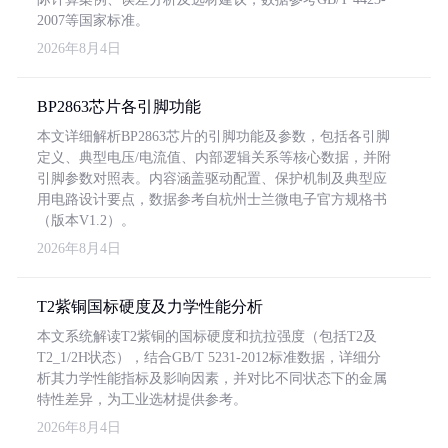
2007等国家标准。
2026年8月4日
BP2863芯片各引脚功能
本文详细解析BP2863芯片的引脚功能及参数，包括各引脚
定义、典型电压/电流值、内部逻辑关系等核心数据，并附
引脚参数对照表。内容涵盖驱动配置、保护机制及典型应
用电路设计要点，数据参考自杭州士兰微电子官方规格书
（版本V1.2）。
2026年8月4日
T2紫铜国标硬度及力学性能分析
本文系统解读T2紫铜的国标硬度和抗拉强度（包括T2及
T2_1/2H状态），结合GB/T 5231-2012标准数据，详细分
析其力学性能指标及影响因素，并对比不同状态下的金属
特性差异，为工业选材提供参考。
2026年8月4日