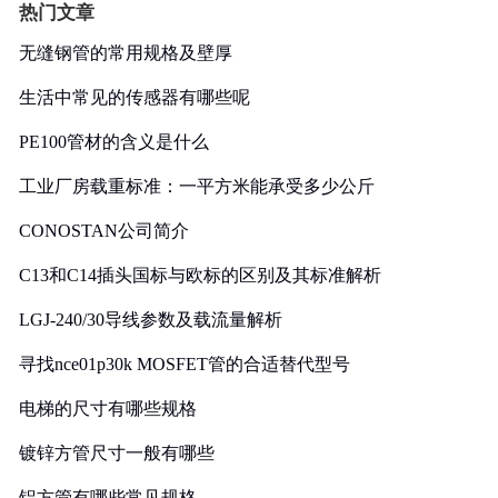
热门文章
无缝钢管的常用规格及壁厚
生活中常见的传感器有哪些呢
PE100管材的含义是什么
工业厂房载重标准：一平方米能承受多少公斤
CONOSTAN公司简介
C13和C14插头国标与欧标的区别及其标准解析
LGJ-240/30导线参数及载流量解析
寻找nce01p30k MOSFET管的合适替代型号
电梯的尺寸有哪些规格
镀锌方管尺寸一般有哪些
铝方管有哪些常见规格