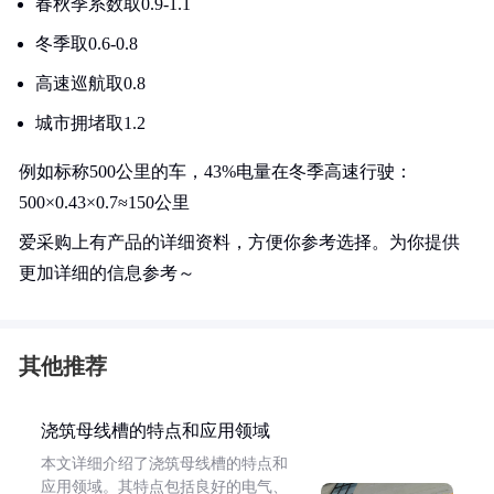
春秋季系数取0.9-1.1
冬季取0.6-0.8
高速巡航取0.8
城市拥堵取1.2
例如标称500公里的车，43%电量在冬季高速行驶：
500×0.43×0.7≈150公里
爱采购上有产品的详细资料，方便你参考选择。为你提供
更加详细的信息参考～
其他推荐
浇筑母线槽的特点和应用领域
本文详细介绍了浇筑母线槽的特点和
应用领域。其特点包括良好的电气、