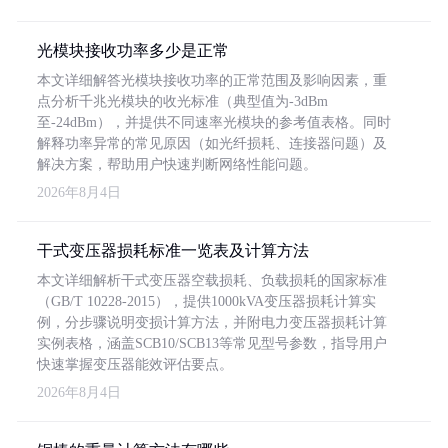
光模块接收功率多少是正常
本文详细解答光模块接收功率的正常范围及影响因素，重
点分析千兆光模块的收光标准（典型值为-3dBm
至-24dBm），并提供不同速率光模块的参考值表格。同时
解释功率异常的常见原因（如光纤损耗、连接器问题）及
解决方案，帮助用户快速判断网络性能问题。
2026年8月4日
干式变压器损耗标准一览表及计算方法
本文详细解析干式变压器空载损耗、负载损耗的国家标准
（GB/T 10228-2015），提供1000kVA变压器损耗计算实
例，分步骤说明变损计算方法，并附电力变压器损耗计算
实例表格，涵盖SCB10/SCB13等常见型号参数，指导用户
快速掌握变压器能效评估要点。
2026年8月4日