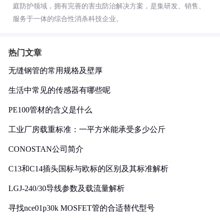
庭防护领域，拥有完善的害虫防治解决方案，是集研发、销售、
服务于一体的综合性消杀科技企业。
热门文章
无缝钢管的常用规格及壁厚
生活中常见的传感器有哪些呢
PE100管材的含义是什么
工业厂房载重标准：一平方米能承受多少公斤
CONOSTAN公司简介
C13和C14插头国标与欧标的区别及其标准解析
LGJ-240/30导线参数及载流量解析
寻找nce01p30k MOSFET管的合适替代型号