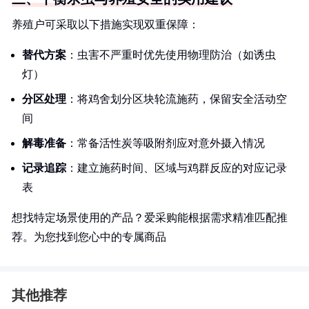
养殖户可采取以下措施实现双重保障：
替代方案
：虫害不严重时优先使用物理防治（如诱虫
灯）
分区处理
：将鸡舍划分区块轮流施药，保留安全活动空
间
解毒准备
：常备活性炭等吸附剂应对意外摄入情况
记录追踪
：建立施药时间、区域与鸡群反应的对应记录
表
想找特定场景使用的产品？爱采购能根据需求精准匹配推
荐。为您找到您心中的专属商品
其他推荐