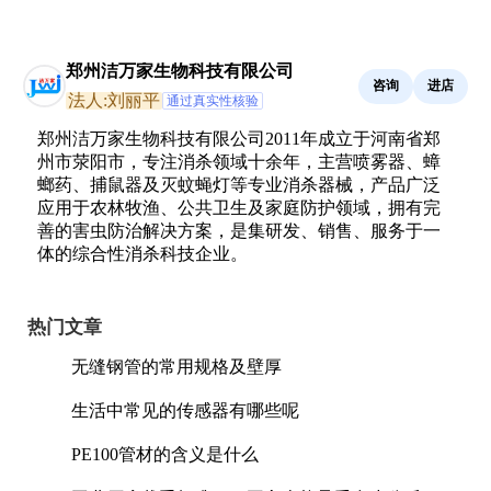
郑州洁万家生物科技有限公司
咨询
进店
法人:刘丽平
通过真实性核验
郑州洁万家生物科技有限公司2011年成立于河南省郑
州市荥阳市，专注消杀领域十余年，主营喷雾器、蟑
螂药、捕鼠器及灭蚊蝇灯等专业消杀器械，产品广泛
应用于农林牧渔、公共卫生及家庭防护领域，拥有完
善的害虫防治解决方案，是集研发、销售、服务于一
体的综合性消杀科技企业。
热门文章
无缝钢管的常用规格及壁厚
生活中常见的传感器有哪些呢
PE100管材的含义是什么