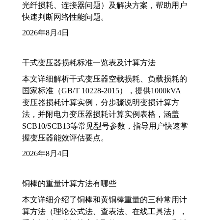
光纤损耗、连接器问题）及解决方案，帮助用户
快速判断网络性能问题。
2026年8月4日
干式变压器损耗标准一览表及计算方法
本文详细解析干式变压器空载损耗、负载损耗的
国家标准（GB/T 10228-2015），提供1000kVA
变压器损耗计算实例，分步骤说明变损计算方
法，并附电力变压器损耗计算实例表格，涵盖
SCB10/SCB13等常见型号参数，指导用户快速掌
握变压器能效评估要点。
2026年8月4日
铜棒的重量计算方法有哪些
本文详细介绍了铜棒和黄铜棒重量的三种常用计
算方法（理论公式法、查表法、在线工具法），