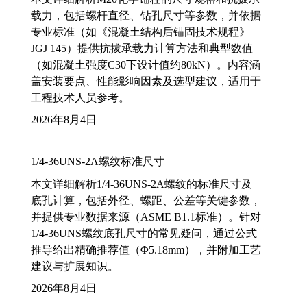
载力，包括螺杆直径、钻孔尺寸等参数，并依据
专业标准（如《混凝土结构后锚固技术规程》
JGJ 145）提供抗拔承载力计算方法和典型数值
（如混凝土强度C30下设计值约80kN）。内容涵
盖安装要点、性能影响因素及选型建议，适用于
工程技术人员参考。
2026年8月4日
1/4-36UNS-2A螺纹标准尺寸
本文详细解析1/4-36UNS-2A螺纹的标准尺寸及
底孔计算，包括外径、螺距、公差等关键参数，
并提供专业数据来源（ASME B1.1标准）。针对
1/4-36UNS螺纹底孔尺寸的常见疑问，通过公式
推导给出精确推荐值（Φ5.18mm），并附加工艺
建议与扩展知识。
2026年8月4日