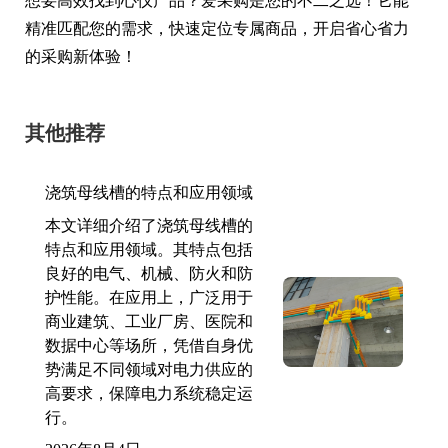
想要高效找到心仪产品？爱采购是您的不二之选！它能
精准匹配您的需求，快速定位专属商品，开启省心省力
的采购新体验！
其他推荐
浇筑母线槽的特点和应用领域
本文详细介绍了浇筑母线槽的
特点和应用领域。其特点包括
良好的电气、机械、防火和防
护性能。在应用上，广泛用于
商业建筑、工业厂房、医院和
数据中心等场所，凭借自身优
势满足不同领域对电力供应的
高要求，保障电力系统稳定运
行。