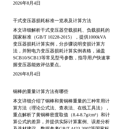
2026年8月4日
干式变压器损耗标准一览表及计算方法
本文详细解析干式变压器空载损耗、负载损耗的
国家标准（GB/T 10228-2015），提供1000kVA
变压器损耗计算实例，分步骤说明变损计算方
法，并附电力变压器损耗计算实例表格，涵盖
SCB10/SCB13等常见型号参数，指导用户快速掌
握变压器能效评估要点。
2026年8月4日
铜棒的重量计算方法有哪些
本文详细介绍了铜棒和黄铜棒重量的三种常用计
算方法（理论公式法、查表法、在线工具法），
重点解析了黄铜棒密度取值（8.4-8.7g/cm³）和计
算公式的差异，并提供实际计算案例、误差分析
及选材建议，数据参考GB/T 4423-2007等国家标