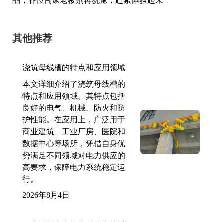
品，各位商家老板别再犹豫，赶紧体验起来！
其他推荐
浇筑母线槽的特点和应用领域
本文详细介绍了浇筑母线槽的
特点和应用领域。其特点包括
良好的电气、机械、防火和防
护性能。在应用上，广泛用于
商业建筑、工业厂房、医院和
数据中心等场所，凭借自身优
势满足不同领域对电力供应的
高要求，保障电力系统稳定运
行。
2026年8月4日