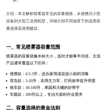
介绍：
本文解析喷雾器常见的容量规格，从便携式小型
设备到大型工业用机型，详细介绍不同场景下的适用容
量选择及使用建议。
一、常见喷雾器容量范围
喷雾器的容量就像水杯大小，选对才能事半功倍。主流
产品通常覆盖以下区间：
便携款：0.5-3升，适合家用浇花或小面积消毒
背负款：5-20升，农用主力军，打药效率提升明显
推车款：30-100升，果园和大棚的好帮手
车载款：200升以上，专治大面积作业需求
二、容量选择的黄金法则