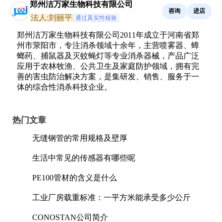
郑州洁万家生物科技有限公司
咨询
进店
法人:刘丽平
通过真实性核验
郑州洁万家生物科技有限公司2011年成立于河南省郑
州市荥阳市，专注消杀领域十余年，主营喷雾器、蟑
螂药、捕鼠器及灭蚊蝇灯等专业消杀器械，产品广泛
应用于农林牧渔、公共卫生及家庭防护领域，拥有完
善的害虫防治解决方案，是集研发、销售、服务于一
体的综合性消杀科技企业。
热门文章
无缝钢管的常用规格及壁厚
生活中常见的传感器有哪些呢
PE100管材的含义是什么
工业厂房载重标准：一平方米能承受多少公斤
CONOSTAN公司简介