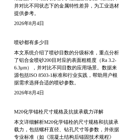
并对比不同状态下的金属特性差异，为工业选材
提供参考。
2026年8月4日
喷砂都有多少目
本文系统介绍了喷砂目数的分级标准，重点分析
了铝合金喷砂200目对应的表面粗糙度（Ra 3.2-
6.3μm），并对比不同目数的应用场景。数据来
源包括ISO 8503-1标准和行业实践，帮助用户根
据需求选择合适的喷砂参数。
2026年8月4日
M20化学锚栓尺寸规格及抗拔承载力详解
本文详细解析M20化学锚栓的尺寸规格和抗拔承
载力，包括螺杆直径、钻孔尺寸等参数，并依据
专业标准（如《混凝土结构后锚固技术规程》