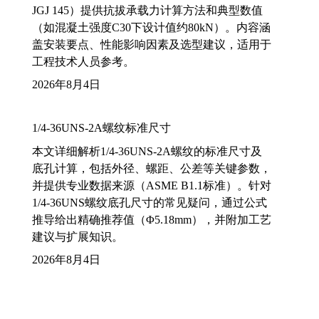
JGJ 145）提供抗拔承载力计算方法和典型数值
（如混凝土强度C30下设计值约80kN）。内容涵
盖安装要点、性能影响因素及选型建议，适用于
工程技术人员参考。
2026年8月4日
1/4-36UNS-2A螺纹标准尺寸
本文详细解析1/4-36UNS-2A螺纹的标准尺寸及
底孔计算，包括外径、螺距、公差等关键参数，
并提供专业数据来源（ASME B1.1标准）。针对
1/4-36UNS螺纹底孔尺寸的常见疑问，通过公式
推导给出精确推荐值（Φ5.18mm），并附加工艺
建议与扩展知识。
2026年8月4日