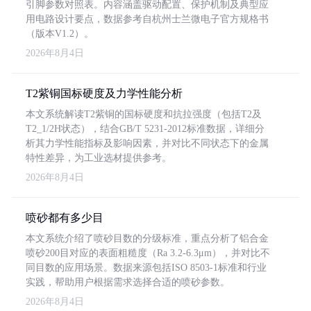
引脚参数对照表。内容涵盖驱动配置、保护机制及典型应
用电路设计要点，数据参考自杭州士兰微电子官方规格书
（版本V1.2）。
2026年8月4日
T2紫铜国标硬度及力学性能分析
本文系统解读T2紫铜的国标硬度和抗拉强度（包括T2及
T2_1/2H状态），结合GB/T 5231-2012标准数据，详细分
析其力学性能指标及影响因素，并对比不同状态下的金属
特性差异，为工业选材提供参考。
2026年8月4日
喷砂都有多少目
本文系统介绍了喷砂目数的分级标准，重点分析了铝合金
喷砂200目对应的表面粗糙度（Ra 3.2-6.3μm），并对比不
同目数的应用场景。数据来源包括ISO 8503-1标准和行业
实践，帮助用户根据需求选择合适的喷砂参数。
2026年8月4日