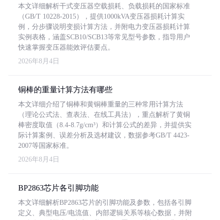
本文详细解析干式变压器空载损耗、负载损耗的国家标准
（GB/T 10228-2015），提供1000kVA变压器损耗计算实
例，分步骤说明变损计算方法，并附电力变压器损耗计算
实例表格，涵盖SCB10/SCB13等常见型号参数，指导用户
快速掌握变压器能效评估要点。
2026年8月4日
铜棒的重量计算方法有哪些
本文详细介绍了铜棒和黄铜棒重量的三种常用计算方法
（理论公式法、查表法、在线工具法），重点解析了黄铜
棒密度取值（8.4-8.7g/cm³）和计算公式的差异，并提供实
际计算案例、误差分析及选材建议，数据参考GB/T 4423-
2007等国家标准。
2026年8月4日
BP2863芯片各引脚功能
本文详细解析BP2863芯片的引脚功能及参数，包括各引脚
定义、典型电压/电流值、内部逻辑关系等核心数据，并附