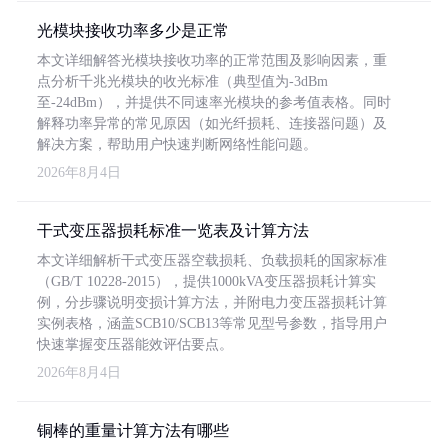
光模块接收功率多少是正常
本文详细解答光模块接收功率的正常范围及影响因素，重
点分析千兆光模块的收光标准（典型值为-3dBm
至-24dBm），并提供不同速率光模块的参考值表格。同时
解释功率异常的常见原因（如光纤损耗、连接器问题）及
解决方案，帮助用户快速判断网络性能问题。
2026年8月4日
干式变压器损耗标准一览表及计算方法
本文详细解析干式变压器空载损耗、负载损耗的国家标准
（GB/T 10228-2015），提供1000kVA变压器损耗计算实
例，分步骤说明变损计算方法，并附电力变压器损耗计算
实例表格，涵盖SCB10/SCB13等常见型号参数，指导用户
快速掌握变压器能效评估要点。
2026年8月4日
铜棒的重量计算方法有哪些