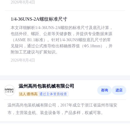
2026年8月4日
1/4-36UNS-2A螺纹标准尺寸
本文详细解析1/4-36UNS-2A螺纹的标准尺寸及底孔计算，
包括外径、螺距、公差等关键参数，并提供专业数据来源
（ASME B1.1标准）。针对1/4-36UNS螺纹底孔尺寸的常
见疑问，通过公式推导给出精确推荐值（Φ5.18mm），并
附加工艺建议与扩展知识。
2026年8月4日
温州高尚包装机械有限公司
咨询
进店
法人:蔡伟高
通过主体资质核查
温州高尚包装机械有限公司，2017年成立于浙江省温州市瑞安
市，主营装盒机、装盒设备等，产品多样，权威可靠。