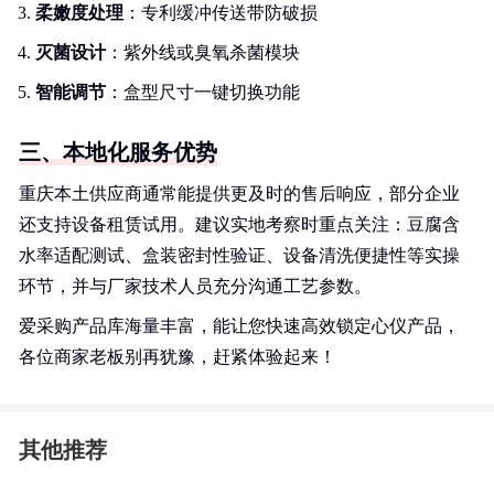
柔嫩度处理
：专利缓冲传送带防破损
灭菌设计
：紫外线或臭氧杀菌模块
智能调节
：盒型尺寸一键切换功能
三、本地化服务优势
重庆本土供应商通常能提供更及时的售后响应，部分企业
还支持设备租赁试用。建议实地考察时重点关注：豆腐含
水率适配测试、盒装密封性验证、设备清洗便捷性等实操
环节，并与厂家技术人员充分沟通工艺参数。
爱采购产品库海量丰富，能让您快速高效锁定心仪产品，
各位商家老板别再犹豫，赶紧体验起来！
其他推荐