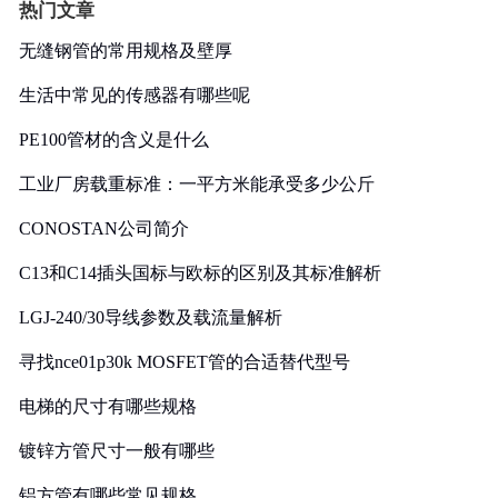
热门文章
无缝钢管的常用规格及壁厚
生活中常见的传感器有哪些呢
PE100管材的含义是什么
工业厂房载重标准：一平方米能承受多少公斤
CONOSTAN公司简介
C13和C14插头国标与欧标的区别及其标准解析
LGJ-240/30导线参数及载流量解析
寻找nce01p30k MOSFET管的合适替代型号
电梯的尺寸有哪些规格
镀锌方管尺寸一般有哪些
铝方管有哪些常见规格