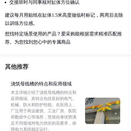
交接班时与同事核对缸体方位确认
建议每月用贴纸在缸体1.5米高度做临时标记，两周后去除
以训练方位感。
想找特定场景使用的产品？爱采购能根据需求精准匹配推
荐。为您找到您心中的专属商品
其他推荐
浇筑母线槽的特点和应用领域
本文详细介绍了浇筑母线槽的特点和
应用领域。其特点包括良好的电气、
机械、防火和防护性能。在应用上，
广泛用于商业建筑、工业厂房、医院
和数据中心等场所，凭借自身优势满
足不同领域对电力供应的高要求，保
障电力系统稳定运行。