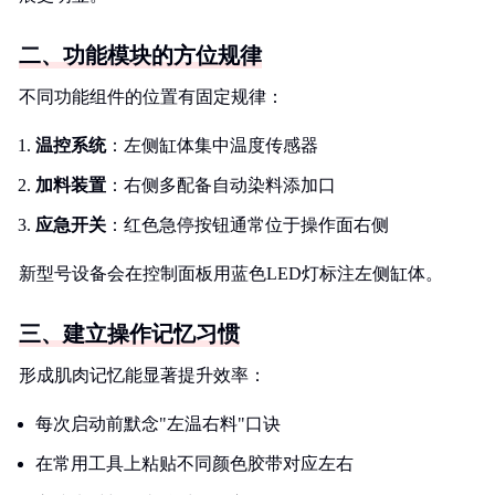
二、功能模块的方位规律
不同功能组件的位置有固定规律：
温控系统
：左侧缸体集中温度传感器
加料装置
：右侧多配备自动染料添加口
应急开关
：红色急停按钮通常位于操作面右侧
新型号设备会在控制面板用蓝色LED灯标注左侧缸体。
三、建立操作记忆习惯
形成肌肉记忆能显著提升效率：
每次启动前默念"左温右料"口诀
在常用工具上粘贴不同颜色胶带对应左右