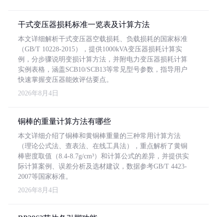
干式变压器损耗标准一览表及计算方法
本文详细解析干式变压器空载损耗、负载损耗的国家标准
（GB/T 10228-2015），提供1000kVA变压器损耗计算实
例，分步骤说明变损计算方法，并附电力变压器损耗计算
实例表格，涵盖SCB10/SCB13等常见型号参数，指导用户
快速掌握变压器能效评估要点。
2026年8月4日
铜棒的重量计算方法有哪些
本文详细介绍了铜棒和黄铜棒重量的三种常用计算方法
（理论公式法、查表法、在线工具法），重点解析了黄铜
棒密度取值（8.4-8.7g/cm³）和计算公式的差异，并提供实
际计算案例、误差分析及选材建议，数据参考GB/T 4423-
2007等国家标准。
2026年8月4日