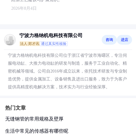
2026年8月4日
宁波力格纳机电科技有限公司
咨询
进店
法人:郑才讯
通过真实性核验
宁波力格纳机电科技有限公司位于浙江省宁波市海曙区，专注伺
服电动缸、大推力电动缸的研发与制造，服务于工业自动化、精
密机械等领域。公司自2016年成立以来，依托技术研发与专业制
造优势，提供金属加工、设备销售及进出口服务，致力于为客户
提供高精度机电解决方案，技术实力与行业经验深厚。
热门文章
无缝钢管的常用规格及壁厚
生活中常见的传感器有哪些呢