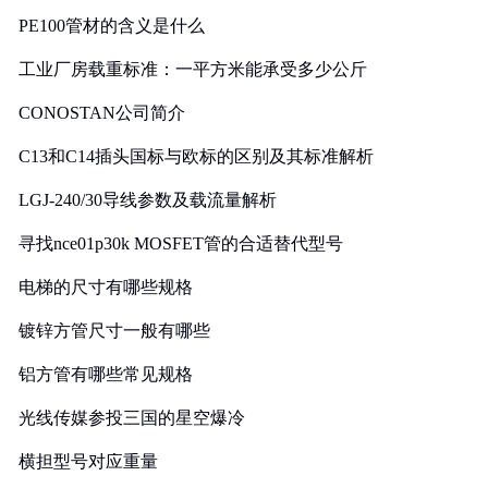
PE100管材的含义是什么
工业厂房载重标准：一平方米能承受多少公斤
CONOSTAN公司简介
C13和C14插头国标与欧标的区别及其标准解析
LGJ-240/30导线参数及载流量解析
寻找nce01p30k MOSFET管的合适替代型号
电梯的尺寸有哪些规格
镀锌方管尺寸一般有哪些
铝方管有哪些常见规格
光线传媒参投三国的星空爆冷
横担型号对应重量