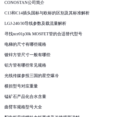
CONOSTAN公司简介
C13和C14插头国标与欧标的区别及其标准解析
LGJ-240/30导线参数及载流量解析
寻找nce01p30k MOSFET管的合适替代型号
电梯的尺寸有哪些规格
镀锌方管尺寸一般有哪些
铝方管有哪些常见规格
光线传媒参投三国的星空爆冷
横担型号对应重量
锰矿石产品化合水含量
曲臂车规格型号大全