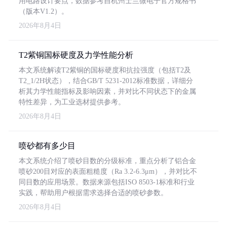
用电路设计要点，数据参考自杭州士兰微电子官方规格书
（版本V1.2）。
2026年8月4日
T2紫铜国标硬度及力学性能分析
本文系统解读T2紫铜的国标硬度和抗拉强度（包括T2及
T2_1/2H状态），结合GB/T 5231-2012标准数据，详细分
析其力学性能指标及影响因素，并对比不同状态下的金属
特性差异，为工业选材提供参考。
2026年8月4日
喷砂都有多少目
本文系统介绍了喷砂目数的分级标准，重点分析了铝合金
喷砂200目对应的表面粗糙度（Ra 3.2-6.3μm），并对比不
同目数的应用场景。数据来源包括ISO 8503-1标准和行业
实践，帮助用户根据需求选择合适的喷砂参数。
2026年8月4日