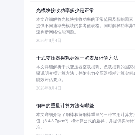
光模块接收功率多少是正常
本文详细解答光模块接收功率的正常范围及影响因素，重
提供不同速率光模块的参考值表格。同时解释功率异
速判断网络性能问题。
2026年8月4日
干式变压器损耗标准一览表及计算方法
本文详细解析干式变压器空载损耗、负载损耗的国家标准（GB
骤说明变损计算方法，并附电力变压器损耗计算实例表格
能效评估要点。
2026年8月4日
铜棒的重量计算方法有哪些
本文详细介绍了铜棒和黄铜棒重量的三种常用计算方
值（8.4-8.7g/cm³）和计算公式的差异，并提供实际
准。