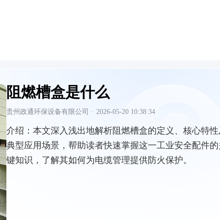
阻燃槽盒是什么
贵州政通环保设备有限公司
·
2026-05-20 10:38:34
介绍：
本文深入浅出地解析阻燃槽盒的定义、核心特性
典型应用场景，帮助读者快速掌握这一工业安全配件的
键知识，了解其如何为电缆管理提供防火保护。