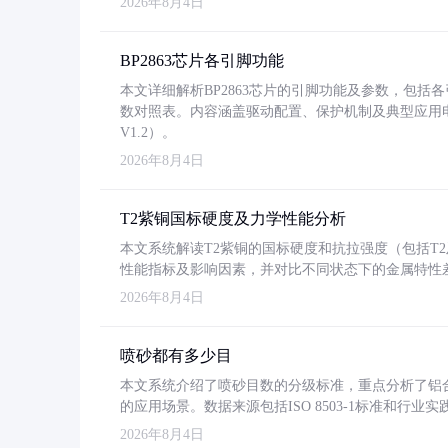
2026年8月4日
BP2863芯片各引脚功能
本文详细解析BP2863芯片的引脚功能及参数，包
数对照表。内容涵盖驱动配置、保护机制及典型应用
V1.2）。
2026年8月4日
T2紫铜国标硬度及力学性能分析
本文系统解读T2紫铜的国标硬度和抗拉强度（包括T2及T2
性能指标及影响因素，并对比不同状态下的金属特性
2026年8月4日
喷砂都有多少目
本文系统介绍了喷砂目数的分级标准，重点分析了铝合金喷
的应用场景。数据来源包括ISO 8503-1标准和行
2026年8月4日