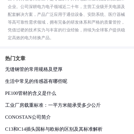
企业。公司深耕电力电子领域近二十年，主营工业级开关电源及
配套解决方案，产品广泛应用于通信设备、安防系统、医疗器械
等高可靠性需求领域，拥有完备的研发体系和严格的质量管控，
凭借过硬的技术实力与丰富的行业经验，持续为全球客户提供稳
定高效的电力转换产品。
热门文章
无缝钢管的常用规格及壁厚
生活中常见的传感器有哪些呢
PE100管材的含义是什么
工业厂房载重标准：一平方米能承受多少公斤
CONOSTAN公司简介
C13和C14插头国标与欧标的区别及其标准解析