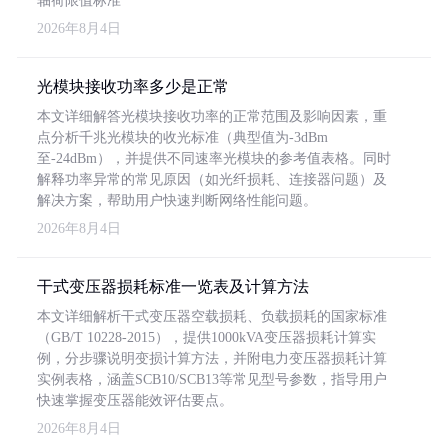
轴荷限值标准
2026年8月4日
光模块接收功率多少是正常
本文详细解答光模块接收功率的正常范围及影响因素，重
点分析千兆光模块的收光标准（典型值为-3dBm
至-24dBm），并提供不同速率光模块的参考值表格。同时
解释功率异常的常见原因（如光纤损耗、连接器问题）及
解决方案，帮助用户快速判断网络性能问题。
2026年8月4日
干式变压器损耗标准一览表及计算方法
本文详细解析干式变压器空载损耗、负载损耗的国家标准
（GB/T 10228-2015），提供1000kVA变压器损耗计算实
例，分步骤说明变损计算方法，并附电力变压器损耗计算
实例表格，涵盖SCB10/SCB13等常见型号参数，指导用户
快速掌握变压器能效评估要点。
2026年8月4日