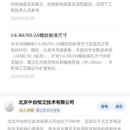
内容涵盖安装要点、性能影响因素及选型建议，适用于工
程技术人员参考。
2026年8月4日
1/4-36UNS-2A螺纹标准尺寸
本文详细解析1/4-36UNS-2A螺纹的标准尺寸及底孔计算，
包括外径、螺距、公差等关键参数，并提供专业数据来源
（ASME B1.1标准）。针对1/4-36UNS螺纹底孔尺寸的常
见疑问，通过公式推导给出精确推荐值（Φ5.18mm），并
附加工艺建议与扩展知识。
2026年8月4日
北京中自恒立技术有限公司
咨询
进店
法人:刘丽
通过真实性核验
北京中自恒立技术有限公司创立于2004年，总部位于北京市海淀
区中关村核心商务区，是专业从事开关电源研发制造的高新技术