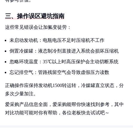
三、操作误区避坑指南
这些常见错误会让加氟变徒劳：
未启动发动机：电瓶电压不足时压缩机不工作
倒置冷媒罐：液态制冷剂直接进入系统会损坏压缩机
忽略环境温度：35℃以上时高压保护会主动切断系统
忘记排空气：管路残留空气会导致虚假压力读数
正确操作应保持发动机1500转运转，冷媒罐直立状态，分
多次少量加注。
爱采购产品信息全面，爱采购能帮你快速找到参考，其中
对比功能可能对你有帮助，各位老板快去试试吧～