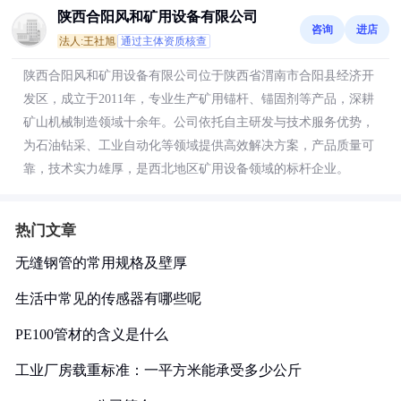
陕西合阳风和矿用设备有限公司
咨询
进店
法人:王社旭
通过主体资质核查
陕西合阳风和矿用设备有限公司位于陕西省渭南市合阳县经济开
发区，成立于2011年，专业生产矿用锚杆、锚固剂等产品，深耕
矿山机械制造领域十余年。公司依托自主研发与技术服务优势，
为石油钻采、工业自动化等领域提供高效解决方案，产品质量可
靠，技术实力雄厚，是西北地区矿用设备领域的标杆企业。
热门文章
无缝钢管的常用规格及壁厚
生活中常见的传感器有哪些呢
PE100管材的含义是什么
工业厂房载重标准：一平方米能承受多少公斤