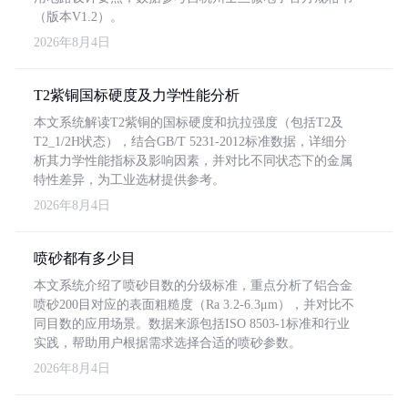
（版本V1.2）。
2026年8月4日
T2紫铜国标硬度及力学性能分析
本文系统解读T2紫铜的国标硬度和抗拉强度（包括T2及
T2_1/2H状态），结合GB/T 5231-2012标准数据，详细分
析其力学性能指标及影响因素，并对比不同状态下的金属
特性差异，为工业选材提供参考。
2026年8月4日
喷砂都有多少目
本文系统介绍了喷砂目数的分级标准，重点分析了铝合金
喷砂200目对应的表面粗糙度（Ra 3.2-6.3μm），并对比不
同目数的应用场景。数据来源包括ISO 8503-1标准和行业
实践，帮助用户根据需求选择合适的喷砂参数。
2026年8月4日