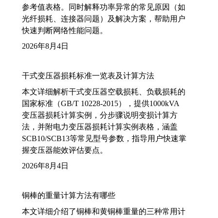
参考值表格。同时解释功率异常的常见原因（如
光纤损耗、连接器问题）及解决方案，帮助用户
快速判断网络性能问题。
2026年8月4日
干式变压器损耗标准一览表及计算方法
本文详细解析干式变压器空载损耗、负载损耗的
国家标准（GB/T 10228-2015），提供1000kVA
变压器损耗计算实例，分步骤说明变损计算方
法，并附电力变压器损耗计算实例表格，涵盖
SCB10/SCB13等常见型号参数，指导用户快速掌
握变压器能效评估要点。
2026年8月4日
铜棒的重量计算方法有哪些
本文详细介绍了铜棒和黄铜棒重量的三种常用计