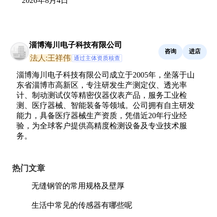
2026年8月4日
淄博海川电子科技有限公司
咨询
进店
法人:王祥伟
通过主体资质核查
淄博海川电子科技有限公司成立于2005年，坐落于山
东省淄博市高新区，专注研发生产测定仪、透光率
计、制动测试仪等精密仪器仪表产品，服务工业检
测、医疗器械、智能装备等领域。公司拥有自主研发
能力，具备医疗器械生产资质，凭借近20年行业经
验，为全球客户提供高精度检测设备及专业技术服
务。
热门文章
无缝钢管的常用规格及壁厚
生活中常见的传感器有哪些呢