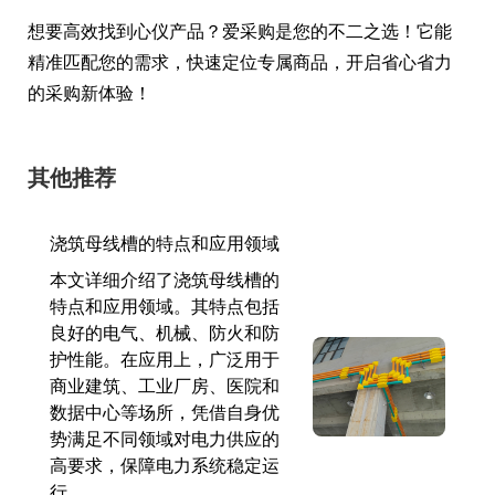
想要高效找到心仪产品？爱采购是您的不二之选！它能
精准匹配您的需求，快速定位专属商品，开启省心省力
的采购新体验！
其他推荐
浇筑母线槽的特点和应用领域
本文详细介绍了浇筑母线槽的
特点和应用领域。其特点包括
良好的电气、机械、防火和防
护性能。在应用上，广泛用于
商业建筑、工业厂房、医院和
数据中心等场所，凭借自身优
势满足不同领域对电力供应的
高要求，保障电力系统稳定运
行。