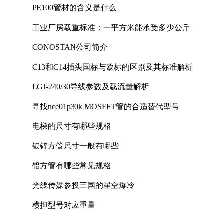
PE100管材的含义是什么
工业厂房载重标准：一平方米能承受多少公斤
CONOSTAN公司简介
C13和C14插头国标与欧标的区别及其标准解析
LGJ-240/30导线参数及载流量解析
寻找nce01p30k MOSFET管的合适替代型号
电梯的尺寸有哪些规格
镀锌方管尺寸一般有哪些
铝方管有哪些常见规格
光线传媒参投三国的星空爆冷
横担型号对应重量