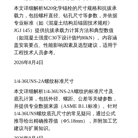
本文详细解析M20化学锚栓的尺寸规格和抗拔承
载力，包括螺杆直径、钻孔尺寸等参数，并依据
专业标准（如《混凝土结构后锚固技术规程》
JGJ 145）提供抗拔承载力计算方法和典型数值
（如混凝土强度C30下设计值约80kN）。内容涵
盖安装要点、性能影响因素及选型建议，适用于
工程技术人员参考。
2026年8月4日
1/4-36UNS-2A螺纹标准尺寸
本文详细解析1/4-36UNS-2A螺纹的标准尺寸及
底孔计算，包括外径、螺距、公差等关键参数，
并提供专业数据来源（ASME B1.1标准）。针对
1/4-36UNS螺纹底孔尺寸的常见疑问，通过公式
推导给出精确推荐值（Φ5.18mm），并附加工艺
建议与扩展知识。