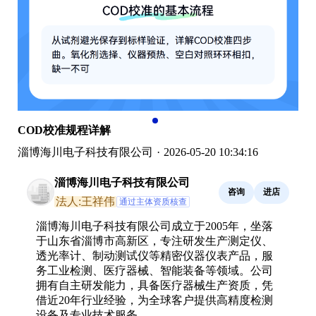
COD校准规程详解
淄博海川电子科技有限公司
·
2026-05-20 10:34:16
淄博海川电子科技有限公司
咨询
进店
法人:王祥伟
通过主体资质核查
淄博海川电子科技有限公司成立于2005年，坐落
于山东省淄博市高新区，专注研发生产测定仪、
透光率计、制动测试仪等精密仪器仪表产品，服
务工业检测、医疗器械、智能装备等领域。公司
拥有自主研发能力，具备医疗器械生产资质，凭
借近20年行业经验，为全球客户提供高精度检测
设备及专业技术服务。