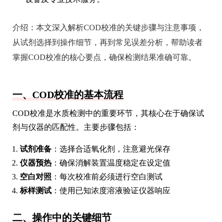
介绍：
本文深入解析COD校准的关键步骤与注意事项，
从试剂选择到操作细节，再到常见误差分析，帮助读者
掌握COD校准的核心要点，确保检测结果准确可靠。
一、COD校准的基本流程
COD校准是水质检测中的重要环节，其核心在于确保试
剂与仪器的匹配性。主要步骤包括：
试剂准备
：选择合适氧化剂，注意避光保存
仪器预热
：确保消解装置温度稳定在设定值
空白对照
：每次校准前必须进行空白测试
标样测试
：使用已知浓度溶液验证仪器响应
二、操作中的关键细节