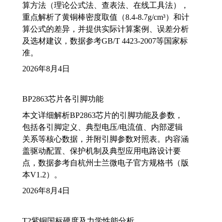
算方法（理论公式法、查表法、在线工具法），
重点解析了黄铜棒密度取值（8.4-8.7g/cm³）和计
算公式的差异，并提供实际计算案例、误差分析
及选材建议，数据参考GB/T 4423-2007等国家标
准。
2026年8月4日
BP2863芯片各引脚功能
本文详细解析BP2863芯片的引脚功能及参数，
包括各引脚定义、典型电压/电流值、内部逻辑
关系等核心数据，并附引脚参数对照表。内容涵
盖驱动配置、保护机制及典型应用电路设计要
点，数据参考自杭州士兰微电子官方规格书（版
本V1.2）。
2026年8月4日
T2紫铜国标硬度及力学性能分析