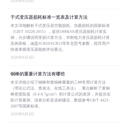
2026年8月4日
干式变压器损耗标准一览表及计算方法
本文详细解析干式变压器空载损耗、负载损耗的国家标准
（GB/T 10228-2015），提供1000kVA变压器损耗计算实
例，分步骤说明变损计算方法，并附电力变压器损耗计算
实例表格，涵盖SCB10/SCB13等常见型号参数，指导用户
快速掌握变压器能效评估要点。
2026年8月4日
铜棒的重量计算方法有哪些
本文详细介绍了铜棒和黄铜棒重量的三种常用计算方法
（理论公式法、查表法、在线工具法），重点解析了黄铜
棒密度取值（8.4-8.7g/cm³）和计算公式的差异，并提供实
际计算案例、误差分析及选材建议，数据参考GB/T 4423-
2007等国家标准。
2026年8月4日