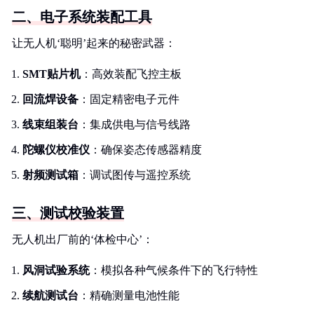
二、电子系统装配工具
让无人机‘聪明’起来的秘密武器：
SMT贴片机
：高效装配飞控主板
回流焊设备
：固定精密电子元件
线束组装台
：集成供电与信号线路
陀螺仪校准仪
：确保姿态传感器精度
射频测试箱
：调试图传与遥控系统
三、测试校验装置
无人机出厂前的‘体检中心’：
风洞试验系统
：模拟各种气候条件下的飞行特性
续航测试台
：精确测量电池性能