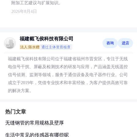
附加工艺建议与扩展知识。
2026年8月4日
福建截飞侯科技有限公司
咨询
进店
法人:陈水赠
通过主体资质核查
福建截飞侯科技有限公司位于福建省福州市晋安区，专注于无线
电信号干扰、屏蔽及检测技术的研发与应用，产品涵盖无线遥控
信号侦测、监测等领域，服务于通信设备及电子器件行业。公司
成立于2019年，凭借专业技术和丰富经验，为客户提供高效可靠
的解决方案。
热门文章
无缝钢管的常用规格及壁厚
生活中常见的传感器有哪些呢