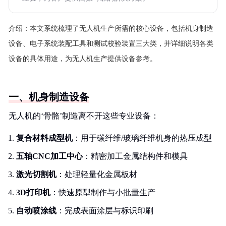
介绍：
本文系统梳理了无人机生产所需的核心设备，包括机身制造
设备、电子系统装配工具和测试校验装置三大类，并详细说明各类
设备的具体用途，为无人机生产提供设备参考。
一、机身制造设备
无人机的‘骨骼’制造离不开这些专业设备：
复合材料成型机
：用于碳纤维/玻璃纤维机身的热压成型
五轴CNC加工中心
：精密加工金属结构件和模具
激光切割机
：处理轻量化金属板材
3D打印机
：快速原型制作与小批量生产
自动喷涂线
：完成表面涂层与标识印刷