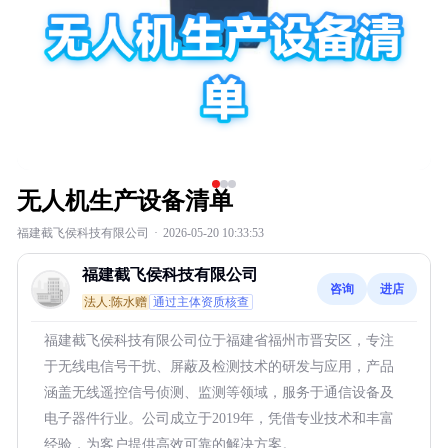
无人机生产设备清单
福建截飞侯科技有限公司
·
2026-05-20 10:33:53
福建截飞侯科技有限公司
咨询
进店
法人:陈水赠
通过主体资质核查
福建截飞侯科技有限公司位于福建省福州市晋安区，专注
于无线电信号干扰、屏蔽及检测技术的研发与应用，产品
涵盖无线遥控信号侦测、监测等领域，服务于通信设备及
电子器件行业。公司成立于2019年，凭借专业技术和丰富
经验，为客户提供高效可靠的解决方案。