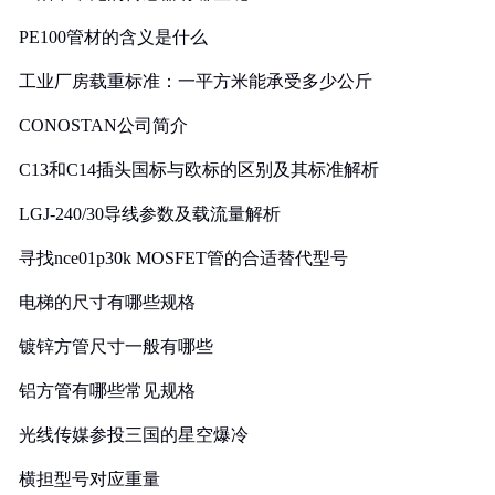
PE100管材的含义是什么
工业厂房载重标准：一平方米能承受多少公斤
CONOSTAN公司简介
C13和C14插头国标与欧标的区别及其标准解析
LGJ-240/30导线参数及载流量解析
寻找nce01p30k MOSFET管的合适替代型号
电梯的尺寸有哪些规格
镀锌方管尺寸一般有哪些
铝方管有哪些常见规格
光线传媒参投三国的星空爆冷
横担型号对应重量