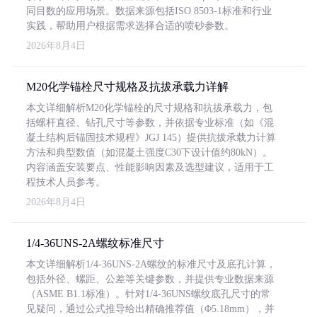
同目数的应用场景。数据来源包括ISO 8503-1标准和行业
实践，帮助用户根据需求选择合适的喷砂参数。
2026年8月4日
M20化学锚栓尺寸规格及抗拔承载力详解
本文详细解析M20化学锚栓的尺寸规格和抗拔承载力，包
括螺杆直径、钻孔尺寸等参数，并依据专业标准（如《混
凝土结构后锚固技术规程》JGJ 145）提供抗拔承载力计算
方法和典型数值（如混凝土强度C30下设计值约80kN）。
内容涵盖安装要点、性能影响因素及选型建议，适用于工
程技术人员参考。
2026年8月4日
1/4-36UNS-2A螺纹标准尺寸
本文详细解析1/4-36UNS-2A螺纹的标准尺寸及底孔计算，
包括外径、螺距、公差等关键参数，并提供专业数据来源
（ASME B1.1标准）。针对1/4-36UNS螺纹底孔尺寸的常
见疑问，通过公式推导给出精确推荐值（Φ5.18mm），并