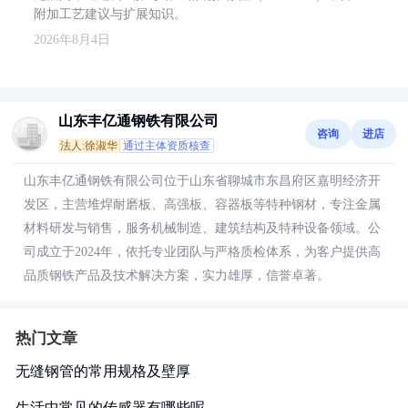
附加工艺建议与扩展知识。
2026年8月4日
山东丰亿通钢铁有限公司
咨询
进店
法人:徐淑华
通过主体资质核查
山东丰亿通钢铁有限公司位于山东省聊城市东昌府区嘉明经济开
发区，主营堆焊耐磨板、高强板、容器板等特种钢材，专注金属
材料研发与销售，服务机械制造、建筑结构及特种设备领域。公
司成立于2024年，依托专业团队与严格质检体系，为客户提供高
品质钢铁产品及技术解决方案，实力雄厚，信誉卓著。
热门文章
无缝钢管的常用规格及壁厚
生活中常见的传感器有哪些呢