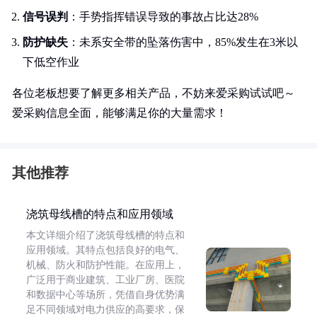
信号误判
：手势指挥错误导致的事故占比达28%
防护缺失
：未系安全带的坠落伤害中，85%发生在3米以
下低空作业
各位老板想要了解更多相关产品，不妨来爱采购试试吧～
爱采购信息全面，能够满足你的大量需求！
其他推荐
浇筑母线槽的特点和应用领域
本文详细介绍了浇筑母线槽的特点和
应用领域。其特点包括良好的电气、
机械、防火和防护性能。在应用上，
广泛用于商业建筑、工业厂房、医院
和数据中心等场所，凭借自身优势满
足不同领域对电力供应的高要求，保