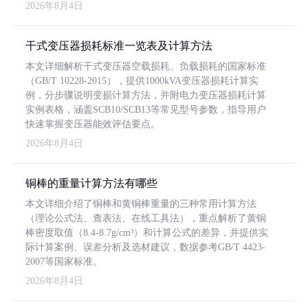
2026年8月4日
干式变压器损耗标准一览表及计算方法
本文详细解析干式变压器空载损耗、负载损耗的国家标准
（GB/T 10228-2015），提供1000kVA变压器损耗计算实
例，分步骤说明变损计算方法，并附电力变压器损耗计算
实例表格，涵盖SCB10/SCB13等常见型号参数，指导用户
快速掌握变压器能效评估要点。
2026年8月4日
铜棒的重量计算方法有哪些
本文详细介绍了铜棒和黄铜棒重量的三种常用计算方法
（理论公式法、查表法、在线工具法），重点解析了黄铜
棒密度取值（8.4-8.7g/cm³）和计算公式的差异，并提供实
际计算案例、误差分析及选材建议，数据参考GB/T 4423-
2007等国家标准。
2026年8月4日