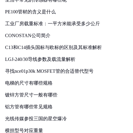
PE100管材的含义是什么
工业厂房载重标准：一平方米能承受多少公斤
CONOSTAN公司简介
C13和C14插头国标与欧标的区别及其标准解析
LGJ-240/30导线参数及载流量解析
寻找nce01p30k MOSFET管的合适替代型号
电梯的尺寸有哪些规格
镀锌方管尺寸一般有哪些
铝方管有哪些常见规格
光线传媒参投三国的星空爆冷
横担型号对应重量