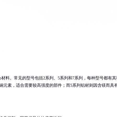
材料。常见的型号包括2系列、5系列和7系列，每种型号都有其
铜元素，适合需要较高强度的部件；而5系列铝材则因含镁而具