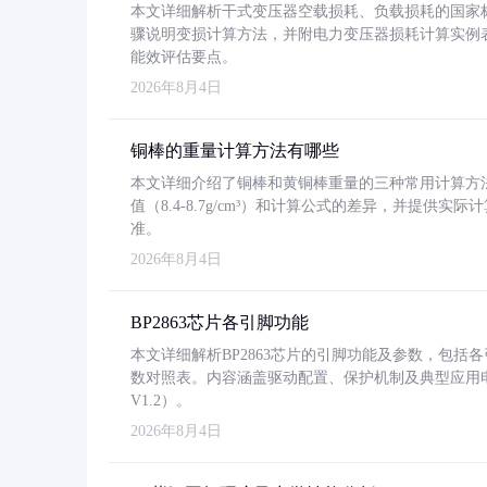
本文详细解析干式变压器空载损耗、负载损耗的国家标准（GB
骤说明变损计算方法，并附电力变压器损耗计算实例表格
能效评估要点。
2026年8月4日
铜棒的重量计算方法有哪些
本文详细介绍了铜棒和黄铜棒重量的三种常用计算方
值（8.4-8.7g/cm³）和计算公式的差异，并提供实际
准。
2026年8月4日
BP2863芯片各引脚功能
本文详细解析BP2863芯片的引脚功能及参数，包
数对照表。内容涵盖驱动配置、保护机制及典型应用
V1.2）。
2026年8月4日