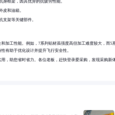
机身框架，因其优异的抗疲劳性能。
外皮和油箱。
机支架等关键部件。
和加工性能。例如，7系列铝材虽强度高但加工难度较大，而5
特性有助于优化设计并提升飞行安全性。
实用，助您省时省力。各位老板，赶快登录爱采购，发现采购新