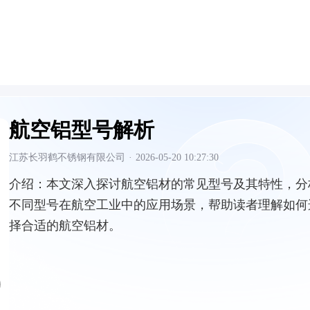
航空铝型号解析
江苏长羽鹤不锈钢有限公司
·
2026-05-20 10:27:30
介绍：
本文深入探讨航空铝材的常见型号及其特性，分
不同型号在航空工业中的应用场景，帮助读者理解如何
择合适的航空铝材。