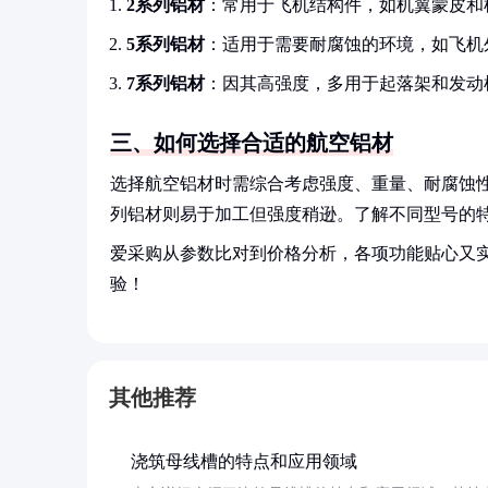
2系列铝材
：常用于飞机结构件，如机翼蒙皮和
5系列铝材
：适用于需要耐腐蚀的环境，如飞机
7系列铝材
：因其高强度，多用于起落架和发动
三、如何选择合适的航空铝材
选择航空铝材时需综合考虑强度、重量、耐腐蚀性
列铝材则易于加工但强度稍逊。了解不同型号的
爱采购从参数比对到价格分析，各项功能贴心又
验！
其他推荐
浇筑母线槽的特点和应用领域