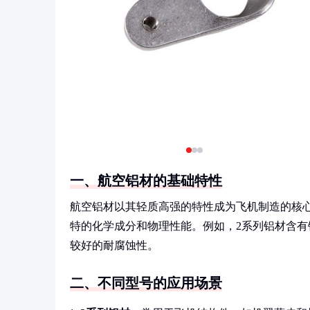
一、航空铝材的基础特性
航空铝材以其轻质高强的特性成为飞机制造的核心
特的化学成分和物理性能。例如，2系列铝材含有
较好的耐腐蚀性。
二、不同型号的应用场景