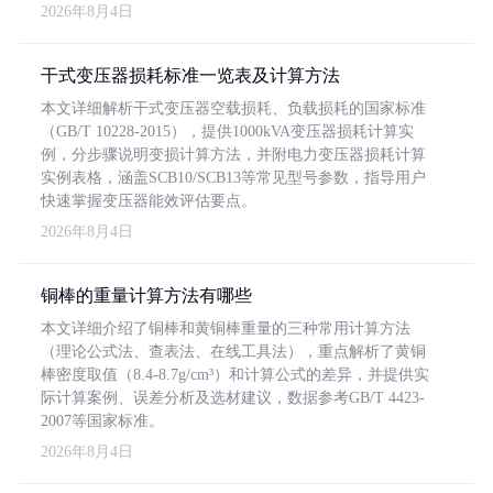
2026年8月4日
干式变压器损耗标准一览表及计算方法
本文详细解析干式变压器空载损耗、负载损耗的国家标准
（GB/T 10228-2015），提供1000kVA变压器损耗计算实
例，分步骤说明变损计算方法，并附电力变压器损耗计算
实例表格，涵盖SCB10/SCB13等常见型号参数，指导用户
快速掌握变压器能效评估要点。
2026年8月4日
铜棒的重量计算方法有哪些
本文详细介绍了铜棒和黄铜棒重量的三种常用计算方法
（理论公式法、查表法、在线工具法），重点解析了黄铜
棒密度取值（8.4-8.7g/cm³）和计算公式的差异，并提供实
际计算案例、误差分析及选材建议，数据参考GB/T 4423-
2007等国家标准。
2026年8月4日