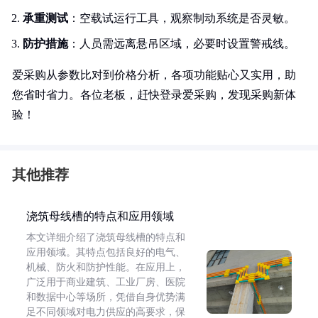
承重测试
：空载试运行工具，观察制动系统是否灵敏。
防护措施
：人员需远离悬吊区域，必要时设置警戒线。
爱采购从参数比对到价格分析，各项功能贴心又实用，助
您省时省力。各位老板，赶快登录爱采购，发现采购新体
验！
其他推荐
浇筑母线槽的特点和应用领域
本文详细介绍了浇筑母线槽的特点和
应用领域。其特点包括良好的电气、
机械、防火和防护性能。在应用上，
广泛用于商业建筑、工业厂房、医院
和数据中心等场所，凭借自身优势满
足不同领域对电力供应的高要求，保