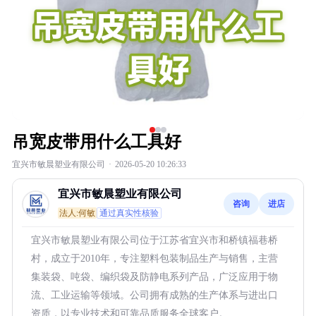
吊宽皮带用什么工具好
宜兴市敏晨塑业有限公司
·
2026-05-20 10:26:33
宜兴市敏晨塑业有限公司
咨询
进店
法人:何敏
通过真实性核验
宜兴市敏晨塑业有限公司位于江苏省宜兴市和桥镇福巷桥
村，成立于2010年，专注塑料包装制品生产与销售，主营
集装袋、吨袋、编织袋及防静电系列产品，广泛应用于物
流、工业运输等领域。公司拥有成熟的生产体系与进出口
资质，以专业技术和可靠品质服务全球客户。