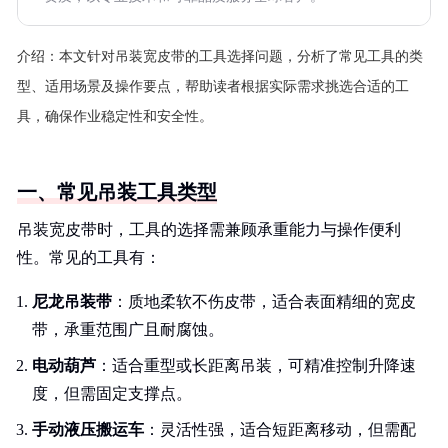
介绍：
本文针对吊装宽皮带的工具选择问题，分析了常见工具的类
型、适用场景及操作要点，帮助读者根据实际需求挑选合适的工
具，确保作业稳定性和安全性。
一、常见吊装工具类型
吊装宽皮带时，工具的选择需兼顾承重能力与操作便利
性。常见的工具有：
尼龙吊装带
：质地柔软不伤皮带，适合表面精细的宽皮
带，承重范围广且耐腐蚀。
电动葫芦
：适合重型或长距离吊装，可精准控制升降速
度，但需固定支撑点。
手动液压搬运车
：灵活性强，适合短距离移动，但需配