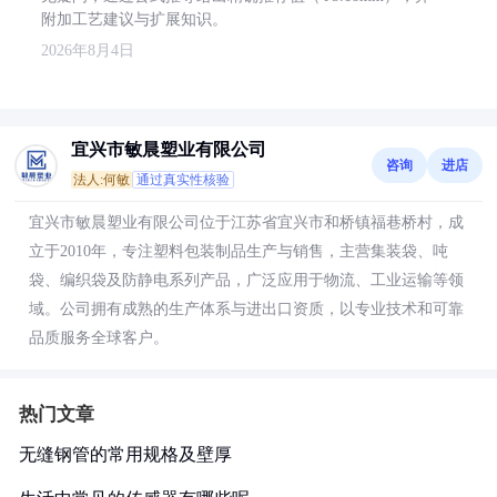
附加工艺建议与扩展知识。
2026年8月4日
宜兴市敏晨塑业有限公司
咨询
进店
法人:何敏
通过真实性核验
宜兴市敏晨塑业有限公司位于江苏省宜兴市和桥镇福巷桥村，成
立于2010年，专注塑料包装制品生产与销售，主营集装袋、吨
袋、编织袋及防静电系列产品，广泛应用于物流、工业运输等领
域。公司拥有成熟的生产体系与进出口资质，以专业技术和可靠
品质服务全球客户。
热门文章
无缝钢管的常用规格及壁厚