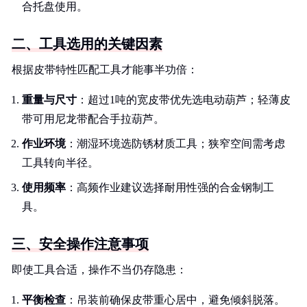
合托盘使用。
二、工具选用的关键因素
根据皮带特性匹配工具才能事半功倍：
重量与尺寸
：超过1吨的宽皮带优先选电动葫芦；轻薄皮
带可用尼龙带配合手拉葫芦。
作业环境
：潮湿环境选防锈材质工具；狭窄空间需考虑
工具转向半径。
使用频率
：高频作业建议选择耐用性强的合金钢制工
具。
三、安全操作注意事项
即使工具合适，操作不当仍存隐患：
平衡检查
：吊装前确保皮带重心居中，避免倾斜脱落。