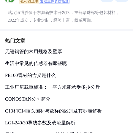
法人:钱芷琳
通过主体资质核查
武汉恒博胜位于东湖新技术开发区，主营珍珠棉等包装材料，
2022年成立，专业定制，经验丰富，权威可靠。
热门文章
无缝钢管的常用规格及壁厚
生活中常见的传感器有哪些呢
PE100管材的含义是什么
工业厂房载重标准：一平方米能承受多少公斤
CONOSTAN公司简介
C13和C14插头国标与欧标的区别及其标准解析
LGJ-240/30导线参数及载流量解析