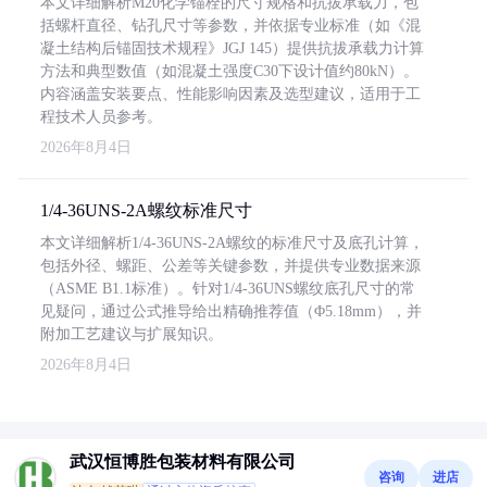
本文详细解析M20化学锚栓的尺寸规格和抗拔承载力，包
括螺杆直径、钻孔尺寸等参数，并依据专业标准（如《混
凝土结构后锚固技术规程》JGJ 145）提供抗拔承载力计算
方法和典型数值（如混凝土强度C30下设计值约80kN）。
内容涵盖安装要点、性能影响因素及选型建议，适用于工
程技术人员参考。
2026年8月4日
1/4-36UNS-2A螺纹标准尺寸
本文详细解析1/4-36UNS-2A螺纹的标准尺寸及底孔计算，
包括外径、螺距、公差等关键参数，并提供专业数据来源
（ASME B1.1标准）。针对1/4-36UNS螺纹底孔尺寸的常
见疑问，通过公式推导给出精确推荐值（Φ5.18mm），并
附加工艺建议与扩展知识。
2026年8月4日
武汉恒博胜包装材料有限公司
咨询
进店