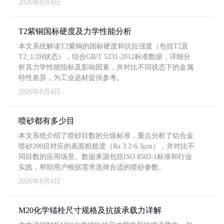
2026年8月4日
T2紫铜国标硬度及力学性能分析
本文系统解读T2紫铜的国标硬度和抗拉强度（包括T2及
T2_1/2H状态），结合GB/T 5231-2012标准数据，详细分
析其力学性能指标及影响因素，并对比不同状态下的金属
特性差异，为工业选材提供参考。
2026年8月4日
喷砂都有多少目
本文系统介绍了喷砂目数的分级标准，重点分析了铝合金
喷砂200目对应的表面粗糙度（Ra 3.2-6.3μm），并对比不
同目数的应用场景。数据来源包括ISO 8503-1标准和行业
实践，帮助用户根据需求选择合适的喷砂参数。
2026年8月4日
M20化学锚栓尺寸规格及抗拔承载力详解