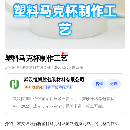
塑料马克杯制作工艺
武汉恒博胜包装材料有限公司
·
2026-05-20 10:22:48
武汉恒博胜包装材料有限公司
咨询
进店
法人:钱芷琳
通过主体资质核查
武汉恒博胜位于东湖新技术开发区，主营珍珠棉等包装材
料，2022年成立，专业定制，经验丰富，权威可靠。
介绍：
本文详细解析塑料马克杯从原料选择到成品的完整制作流