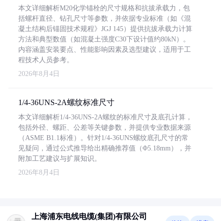
本文详细解析M20化学锚栓的尺寸规格和抗拔承载力，包
括螺杆直径、钻孔尺寸等参数，并依据专业标准（如《混
凝土结构后锚固技术规程》JGJ 145）提供抗拔承载力计算
方法和典型数值（如混凝土强度C30下设计值约80kN）。
内容涵盖安装要点、性能影响因素及选型建议，适用于工
程技术人员参考。
2026年8月4日
1/4-36UNS-2A螺纹标准尺寸
本文详细解析1/4-36UNS-2A螺纹的标准尺寸及底孔计算，
包括外径、螺距、公差等关键参数，并提供专业数据来源
（ASME B1.1标准）。针对1/4-36UNS螺纹底孔尺寸的常
见疑问，通过公式推导给出精确推荐值（Φ5.18mm），并
附加工艺建议与扩展知识。
2026年8月4日
上海浦东电线电缆(集团)有限公司