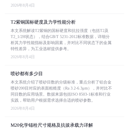
2026年8月4日
T2紫铜国标硬度及力学性能分析
本文系统解读T2紫铜的国标硬度和抗拉强度（包括T2及
T2_1/2H状态），结合GB/T 5231-2012标准数据，详细分
析其力学性能指标及影响因素，并对比不同状态下的金属
特性差异，为工业选材提供参考。
2026年8月4日
喷砂都有多少目
本文系统介绍了喷砂目数的分级标准，重点分析了铝合金
喷砂200目对应的表面粗糙度（Ra 3.2-6.3μm），并对比不
同目数的应用场景。数据来源包括ISO 8503-1标准和行业
实践，帮助用户根据需求选择合适的喷砂参数。
2026年8月4日
M20化学锚栓尺寸规格及抗拔承载力详解