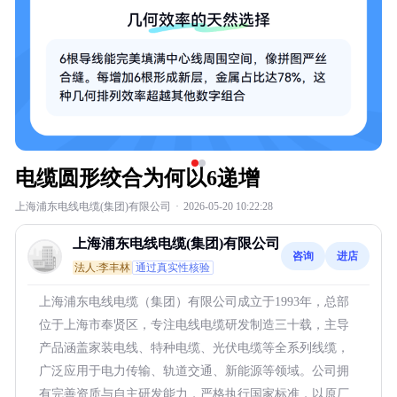
电缆圆形绞合为何以6递增
上海浦东电线电缆(集团)有限公司
·
2026-05-20 10:22:28
上海浦东电线电缆(集团)有限公司
咨询
进店
法人:李丰林
通过真实性核验
上海浦东电线电缆（集团）有限公司成立于1993年，总部
位于上海市奉贤区，专注电线电缆研发制造三十载，主导
产品涵盖家装电线、特种电缆、光伏电缆等全系列线缆，
广泛应用于电力传输、轨道交通、新能源等领域。公司拥
有完善资质与自主研发能力，严格执行国家标准，以原厂