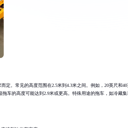
。常见的高度范围在2.5米到4.3米之间。例如，20英尺和40
箱拖车的高度可能达到2.9米或更高。特殊用途的拖车，如冷藏集