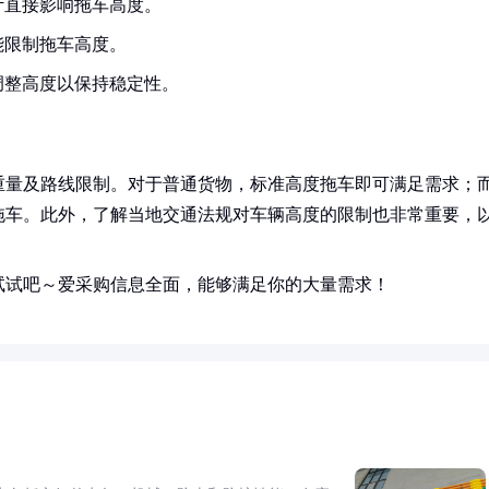
计直接影响拖车高度。
能限制拖车高度。
调整高度以保持稳定性。
重量及路线限制。对于普通货物，标准高度拖车即可满足需求；
拖车。此外，了解当地交通法规对车辆高度的限制也非常重要，
试试吧～爱采购信息全面，能够满足你的大量需求！