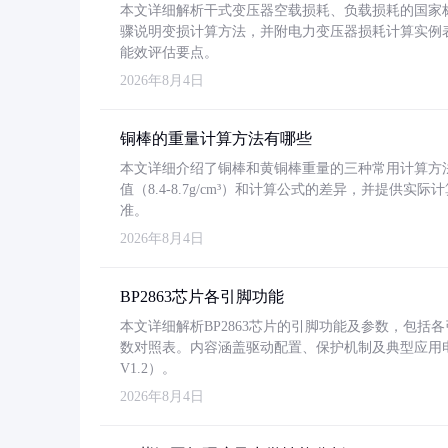
本文详细解析干式变压器空载损耗、负载损耗的国家标准（GB
骤说明变损计算方法，并附电力变压器损耗计算实例表格
能效评估要点。
2026年8月4日
铜棒的重量计算方法有哪些
本文详细介绍了铜棒和黄铜棒重量的三种常用计算方
值（8.4-8.7g/cm³）和计算公式的差异，并提供实际
准。
2026年8月4日
BP2863芯片各引脚功能
本文详细解析BP2863芯片的引脚功能及参数，包
数对照表。内容涵盖驱动配置、保护机制及典型应用
V1.2）。
2026年8月4日