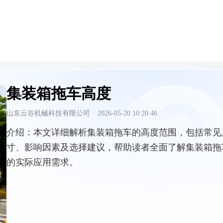
集装箱拖车高度
山东云谷机械科技有限公司
·
2026-05-20 10:20:46
介绍：
本文详细解析集装箱拖车的高度范围，包括常见
寸、影响因素及选择建议，帮助读者全面了解集装箱拖
的实际应用需求。