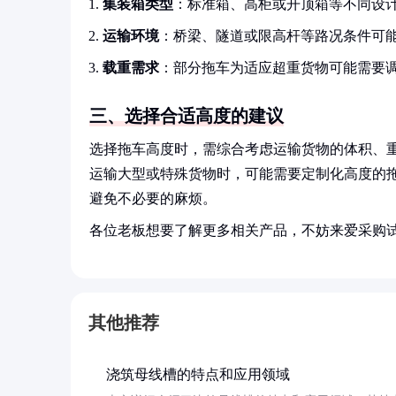
集装箱类型
：标准箱、高柜或开顶箱等不同设
运输环境
：桥梁、隧道或限高杆等路况条件可
载重需求
：部分拖车为适应超重货物可能需要
三、选择合适高度的建议
选择拖车高度时，需综合考虑运输货物的体积、
运输大型或特殊货物时，可能需要定制化高度的
避免不必要的麻烦。
各位老板想要了解更多相关产品，不妨来爱采购
其他推荐
浇筑母线槽的特点和应用领域