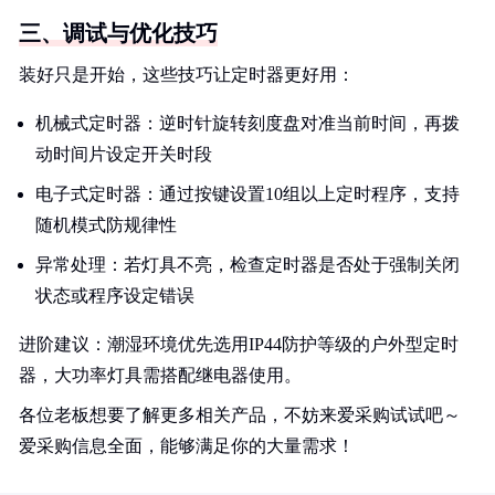
三、调试与优化技巧
装好只是开始，这些技巧让定时器更好用：
机械式定时器：逆时针旋转刻度盘对准当前时间，再拨
动时间片设定开关时段
电子式定时器：通过按键设置10组以上定时程序，支持
随机模式防规律性
异常处理：若灯具不亮，检查定时器是否处于强制关闭
状态或程序设定错误
进阶建议：潮湿环境优先选用IP44防护等级的户外型定时
器，大功率灯具需搭配继电器使用。
各位老板想要了解更多相关产品，不妨来爱采购试试吧～
爱采购信息全面，能够满足你的大量需求！