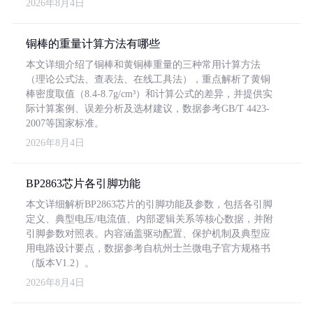
2026年8月4日
铜棒的重量计算方法有哪些
本文详细介绍了铜棒和黄铜棒重量的三种常用计算方法
（理论公式法、查表法、在线工具法），重点解析了黄铜
棒密度取值（8.4-8.7g/cm³）和计算公式的差异，并提供实
际计算案例、误差分析及选材建议，数据参考GB/T 4423-
2007等国家标准。
2026年8月4日
BP2863芯片各引脚功能
本文详细解析BP2863芯片的引脚功能及参数，包括各引脚
定义、典型电压/电流值、内部逻辑关系等核心数据，并附
引脚参数对照表。内容涵盖驱动配置、保护机制及典型应
用电路设计要点，数据参考自杭州士兰微电子官方规格书
（版本V1.2）。
2026年8月4日