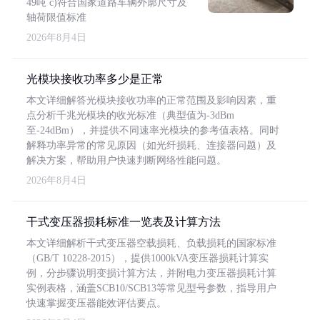
49吨 c)符合国家道路车辆外廓尺寸及
轴荷限值标准
2026年8月4日
光模块接收功率多少是正常
本文详细解答光模块接收功率的正常范围及影响因素，重
点分析千兆光模块的收光标准（典型值为-3dBm
至-24dBm），并提供不同速率光模块的参考值表格。同时
解释功率异常的常见原因（如光纤损耗、连接器问题）及
解决方案，帮助用户快速判断网络性能问题。
2026年8月4日
干式变压器损耗标准一览表及计算方法
本文详细解析干式变压器空载损耗、负载损耗的国家标准
（GB/T 10228-2015），提供1000kVA变压器损耗计算实
例，分步骤说明变损计算方法，并附电力变压器损耗计算
实例表格，涵盖SCB10/SCB13等常见型号参数，指导用户
快速掌握变压器能效评估要点。