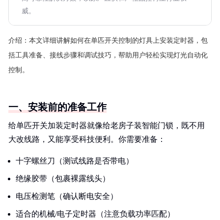
威。
介绍：
本文详细讲解如何在单匹开关控制的灯具上安装定时器，包
括工具准备、接线步骤和调试技巧，帮助用户轻松实现灯光自动化
控制。
一、安装前的准备工作
给单匹开关加装定时器就像给老房子装智能门锁，既不用
大改线路，又能享受科技便利。你需要准备：
十字螺丝刀（测试线路是否带电）
绝缘胶带（包裹裸露线头）
电压检测笔（确认断电安全）
适合的机械/电子定时器（注意负载功率匹配）