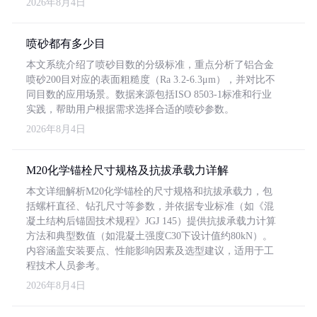
2026年8月4日
喷砂都有多少目
本文系统介绍了喷砂目数的分级标准，重点分析了铝合金
喷砂200目对应的表面粗糙度（Ra 3.2-6.3μm），并对比不
同目数的应用场景。数据来源包括ISO 8503-1标准和行业
实践，帮助用户根据需求选择合适的喷砂参数。
2026年8月4日
M20化学锚栓尺寸规格及抗拔承载力详解
本文详细解析M20化学锚栓的尺寸规格和抗拔承载力，包
括螺杆直径、钻孔尺寸等参数，并依据专业标准（如《混
凝土结构后锚固技术规程》JGJ 145）提供抗拔承载力计算
方法和典型数值（如混凝土强度C30下设计值约80kN）。
内容涵盖安装要点、性能影响因素及选型建议，适用于工
程技术人员参考。
2026年8月4日