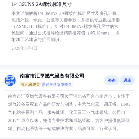
1/4-36UNS-2A螺纹标准尺寸
本文详细解析1/4-36UNS-2A螺纹的标准尺寸及底孔计算，
包括外径、螺距、公差等关键参数，并提供专业数据来源
（ASME B1.1标准）。针对1/4-36UNS螺纹底孔尺寸的常
见疑问，通过公式推导给出精确推荐值（Φ5.18mm），并
附加工艺建议与扩展知识。
2026年8月4日
南宫市汇亨燃气设备有限公司
咨询
进店
法人:郝建英
通过主体资质核查
南宫市汇亨燃气设备有限公司位于河北省邢台市南宫市，专注于
燃气设备及配套产品的研发与制造，主营气化器、调压撬、LNG
气化站等系列产品，服务能源、化工及工业气体领域。公司自
2017年成立以来，凭借专业技术和成熟经验，为客户提供低温储
罐、自动化系统等一站式解决方案，品质可靠，行业认可。