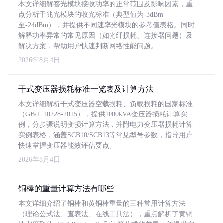
本文详细解答光模块接收功率的正常范围及影响因素，重
点分析千兆光模块的收光标准（典型值为-3dBm
至-24dBm），并提供不同速率光模块的参考值表格。同时
解释功率异常的常见原因（如光纤损耗、连接器问题）及
解决方案，帮助用户快速判断网络性能问题。
2026年8月4日
干式变压器损耗标准一览表及计算方法
本文详细解析干式变压器空载损耗、负载损耗的国家标准
（GB/T 10228-2015），提供1000kVA变压器损耗计算实
例，分步骤说明变损计算方法，并附电力变压器损耗计算
实例表格，涵盖SCB10/SCB13等常见型号参数，指导用户
快速掌握变压器能效评估要点。
2026年8月4日
铜棒的重量计算方法有哪些
本文详细介绍了铜棒和黄铜棒重量的三种常用计算方法
（理论公式法、查表法、在线工具法），重点解析了黄铜