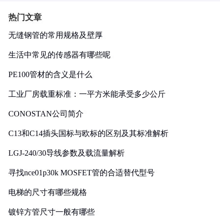
热门文章
无缝钢管的常用规格及壁厚
生活中常见的传感器有哪些呢
PE100管材的含义是什么
工业厂房载重标准：一平方米能承受多少公斤
CONOSTAN公司简介
C13和C14插头国标与欧标的区别及其标准解析
LGJ-240/30导线参数及载流量解析
寻找nce01p30k MOSFET管的合适替代型号
电梯的尺寸有哪些规格
镀锌方管尺寸一般有哪些