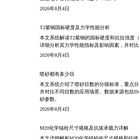
2026年8月4日
T2紫铜国标硬度及力学性能分析
本文系统解读T2紫铜的国标硬度和抗拉强度（包括T2
详细分析其力学性能指标及影响因素，并对比
2026年8月4日
喷砂都有多少目
本文系统介绍了喷砂目数的分级标准，重点分析了铝
并对比不同目数的应用场景。数据来源包括ISO
砂参数。
2026年8月4日
M20化学锚栓尺寸规格及抗拔承载力详解
本文详细解析M20化学锚栓的尺寸规格和抗