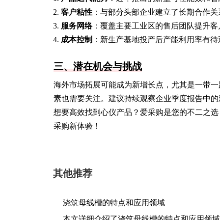
客户粘性
：与部分头部企业建立了长期合作关
服务网络
：覆盖主要工业区的售后团队提升客
成本控制
：新生产基地投产后产能利用率有待
三、潜在机会与挑战
海外市场拓展可能成为新增长点，尤其是一带一
素也需要关注。建议持续观察企业季度报告中的
想要高效找到心仪产品？爱采购是您的不二之选
采购新体验！
其他推荐
浇筑母线槽的特点和应用领域
本文详细介绍了浇筑母线槽的特点和应用领域