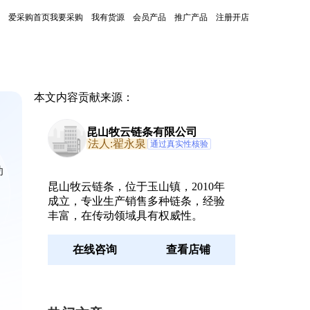
爱采购首页
我要采购
我有货源
会员产品
推广产品
注册开店
本文内容贡献来源：
昆山牧云链条有限公司
法人:翟永泉
通过真实性核验
动
昆山牧云链条，位于玉山镇，2010年
成立，专业生产销售多种链条，经验
丰富，在传动领域具有权威性。
在线咨询
查看店铺