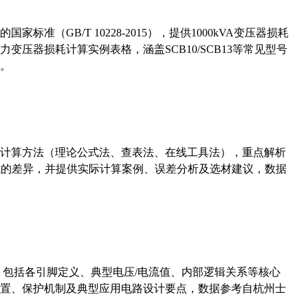
准（GB/T 10228-2015），提供1000kVA变压器损耗
压器损耗计算实例表格，涵盖SCB10/SCB13等常见型号
。
计算方法（理论公式法、查表法、在线工具法），重点解析
计算公式的差异，并提供实际计算案例、误差分析及选材建议，数据
数，包括各引脚定义、典型电压/电流值、内部逻辑关系等核心
置、保护机制及典型应用电路设计要点，数据参考自杭州士