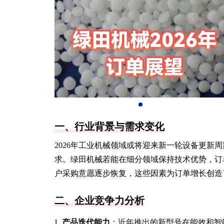
一、行业背景与需求变化
2026年工业机械领域或将迎来新一轮设备更新
求。绿田机械若能在细分领域保持技术优势，订
户采购意愿逐步恢复，这些因素为订单增长创造
二、企业竞争力分析
产品迭代能力
：近年推出的新型号在能效和智