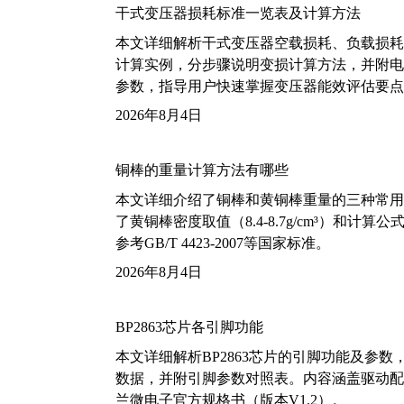
干式变压器损耗标准一览表及计算方法
本文详细解析干式变压器空载损耗、负载损耗的国家标
计算实例，分步骤说明变损计算方法，并附电力变
参数，指导用户快速掌握变压器能效评估要点
2026年8月4日
铜棒的重量计算方法有哪些
本文详细介绍了铜棒和黄铜棒重量的三种常用
了黄铜棒密度取值（8.4-8.7g/cm³）和
参考GB/T 4423-2007等国家标准。
2026年8月4日
BP2863芯片各引脚功能
本文详细解析BP2863芯片的引脚功能及参
数据，并附引脚参数对照表。内容涵盖驱动配
兰微电子官方规格书（版本V1.2）。