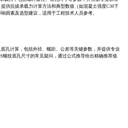
5）提供抗拔承载力计算方法和典型数值（如混凝土强度C30下
能影响因素及选型建议，适用于工程技术人员参考。
准尺寸及底孔计算，包括外径、螺距、公差等关键参数，并提供专业
-36UNS螺纹底孔尺寸的常见疑问，通过公式推导给出精确推荐值