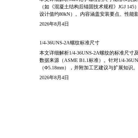
（如《混凝土结构后锚固技术规程》JGJ 14
设计值约80kN）。内容涵盖安装要点、性
2026年8月4日
1/4-36UNS-2A螺纹标准尺寸
本文详细解析1/4-36UNS-2A螺纹的标
数据来源（ASME B1.1标准）。针对1/4
（Φ5.18mm），并附加工艺建议与扩展知识。
2026年8月4日