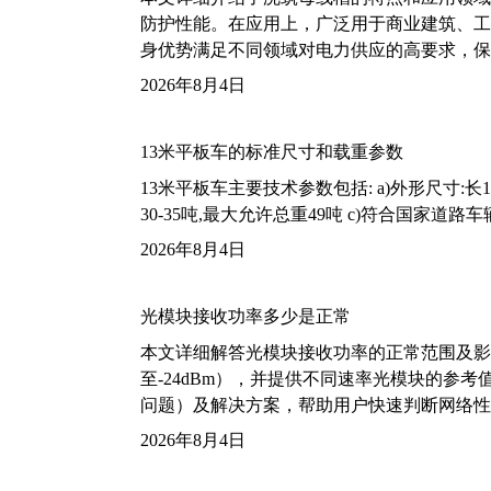
防护性能。在应用上，广泛用于商业建筑、工
身优势满足不同领域对电力供应的高要求，保
2026年8月4日
13米平板车的标准尺寸和载重参数
13米平板车主要技术参数包括: a)外形尺寸:长13m
30-35吨,最大允许总重49吨 c)符合国家道
2026年8月4日
光模块接收功率多少是正常
本文详细解答光模块接收功率的正常范围及影
至-24dBm），并提供不同速率光模块的参
问题）及解决方案，帮助用户快速判断网络性
2026年8月4日