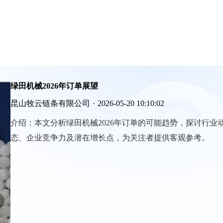
绿田机械2026年订单展望
昆山牧云链条有限公司
·
2026-05-20 10:10:02
介绍：
本文分析绿田机械2026年订单的可能趋势，探讨行业
态、企业竞争力及潜在增长点，为关注者提供客观参考。