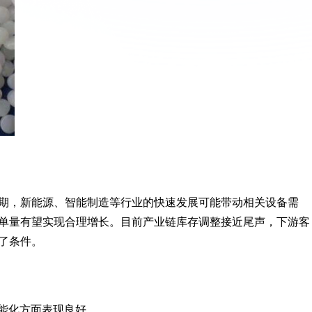
周期，新能源、智能制造等行业的快速发展可能带动相关设备需
单量有望实现合理增长。目前产业链库存调整接近尾声，下游客
了条件。
能化方面表现良好