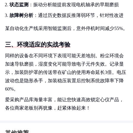
状态监测
：振动分析能提前发现电机轴承的早期磨损
故障树分析
：通过历史数据反推薄弱环节，针对性改进
某自动化生产线采用智能监测后，意外停机时间减少55%。
三、环境适应的实战考验
同样的设备在不同环境下表现可能天差地别。粉尘环境会
加速导轨磨损，湿度变化可能导致电子元件失效。记录显
示，加装防护罩的传送带在矿山的使用寿命延长3倍。电压
波动也是隐形杀手，加装稳压装置后控制系统故障率下降
60%。
爱采购产品库海量丰富，能让您快速高效锁定心仪产品，
各位商家老板别再犹豫，赶紧体验起来！