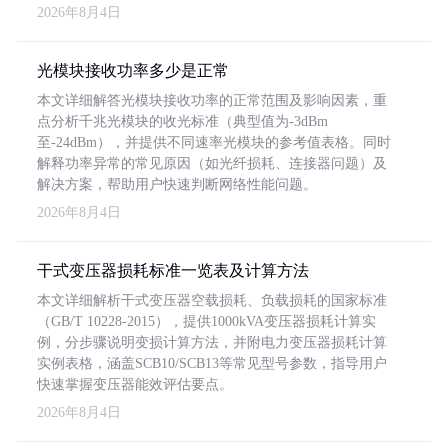
2026年8月4日
光模块接收功率多少是正常
本文详细解答光模块接收功率的正常范围及影响因素，重
点分析千兆光模块的收光标准（典型值为-3dBm
至-24dBm），并提供不同速率光模块的参考值表格。同时
解释功率异常的常见原因（如光纤损耗、连接器问题）及
解决方案，帮助用户快速判断网络性能问题。
2026年8月4日
干式变压器损耗标准一览表及计算方法
本文详细解析干式变压器空载损耗、负载损耗的国家标准
（GB/T 10228-2015），提供1000kVA变压器损耗计算实
例，分步骤说明变损计算方法，并附电力变压器损耗计算
实例表格，涵盖SCB10/SCB13等常见型号参数，指导用户
快速掌握变压器能效评估要点。
2026年8月4日