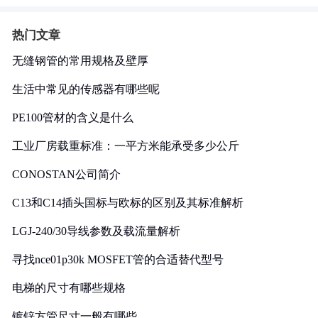
热门文章
无缝钢管的常用规格及壁厚
生活中常见的传感器有哪些呢
PE100管材的含义是什么
工业厂房载重标准：一平方米能承受多少公斤
CONOSTAN公司简介
C13和C14插头国标与欧标的区别及其标准解析
LGJ-240/30导线参数及载流量解析
寻找nce01p30k MOSFET管的合适替代型号
电梯的尺寸有哪些规格
镀锌方管尺寸一般有哪些