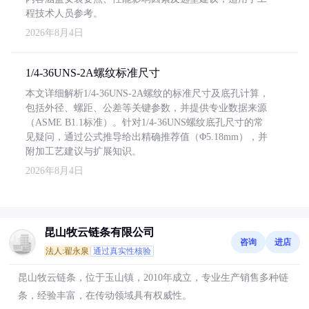
程技术人员参考。
2026年8月4日
1/4-36UNS-2A螺纹标准尺寸
本文详细解析1/4-36UNS-2A螺纹的标准尺寸及底孔计算，
包括外径、螺距、公差等关键参数，并提供专业数据来源
（ASME B1.1标准）。针对1/4-36UNS螺纹底孔尺寸的常
见疑问，通过公式推导给出精确推荐值（Φ5.18mm），并
附加工艺建议与扩展知识。
2026年8月4日
昆山牧云链条有限公司
咨询
进店
法人:翟永泉
通过真实性核验
昆山牧云链条，位于玉山镇，2010年成立，专业生产销售多种链
条，经验丰富，在传动领域具有权威性。