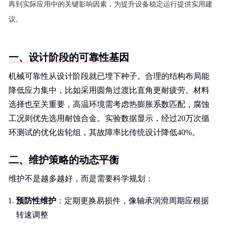
再到实际应用中的关键影响因素，为提升设备稳定运行提供实用建
议。
一、设计阶段的可靠性基因
机械可靠性从设计阶段就已埋下种子。合理的结构布局能
降低应力集中，比如采用圆角过渡比直角更耐疲劳。材料
选择也至关重要，高温环境需考虑热膨胀系数匹配，腐蚀
工况则优先选用耐蚀合金。实验数据显示，经过20万次循
环测试的优化齿轮组，其故障率比传统设计降低40%。
二、维护策略的动态平衡
维护不是越多越好，而是需要科学规划：
预防性维护
：定期更换易损件，像轴承润滑周期应根据
转速调整