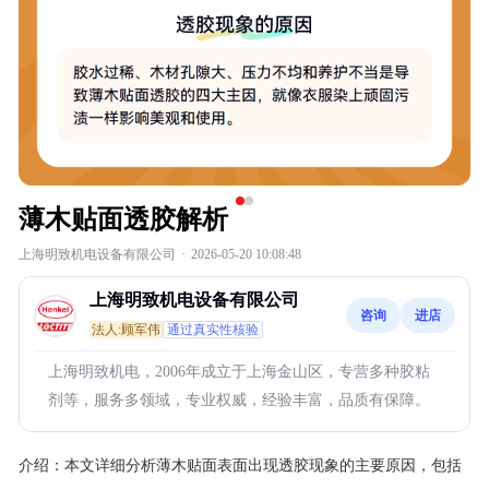
薄木贴面透胶解析
上海明致机电设备有限公司
·
2026-05-20 10:08:48
上海明致机电设备有限公司
咨询
进店
法人:顾军伟
通过真实性核验
上海明致机电，2006年成立于上海金山区，专营多种胶粘
剂等，服务多领域，专业权威，经验丰富，品质有保障。
介绍：
本文详细分析薄木贴面表面出现透胶现象的主要原因，包括