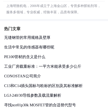
上海明致机电，2006年成立于上海金山区，专营多种胶粘剂等，
服务多领域，专业权威，经验丰富，品质有保障。
热门文章
无缝钢管的常用规格及壁厚
生活中常见的传感器有哪些呢
PE100管材的含义是什么
工业厂房载重标准：一平方米能承受多少公斤
CONOSTAN公司简介
C13和C14插头国标与欧标的区别及其标准解析
LGJ-240/30导线参数及载流量解析
寻找nce01p30k MOSFET管的合适替代型号