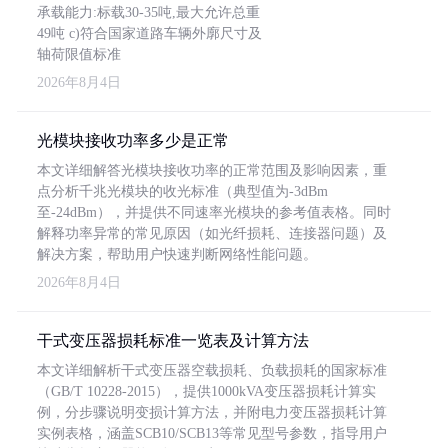
承载能力:标载30-35吨,最大允许总重
49吨 c)符合国家道路车辆外廓尺寸及
轴荷限值标准
2026年8月4日
光模块接收功率多少是正常
本文详细解答光模块接收功率的正常范围及影响因素，重
点分析千兆光模块的收光标准（典型值为-3dBm
至-24dBm），并提供不同速率光模块的参考值表格。同时
解释功率异常的常见原因（如光纤损耗、连接器问题）及
解决方案，帮助用户快速判断网络性能问题。
2026年8月4日
干式变压器损耗标准一览表及计算方法
本文详细解析干式变压器空载损耗、负载损耗的国家标准
（GB/T 10228-2015），提供1000kVA变压器损耗计算实
例，分步骤说明变损计算方法，并附电力变压器损耗计算
实例表格，涵盖SCB10/SCB13等常见型号参数，指导用户