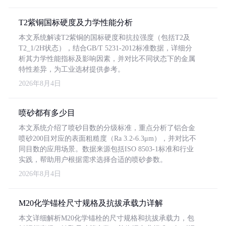
T2紫铜国标硬度及力学性能分析
本文系统解读T2紫铜的国标硬度和抗拉强度（包括T2及
T2_1/2H状态），结合GB/T 5231-2012标准数据，详细分
析其力学性能指标及影响因素，并对比不同状态下的金属
特性差异，为工业选材提供参考。
2026年8月4日
喷砂都有多少目
本文系统介绍了喷砂目数的分级标准，重点分析了铝合金
喷砂200目对应的表面粗糙度（Ra 3.2-6.3μm），并对比不
同目数的应用场景。数据来源包括ISO 8503-1标准和行业
实践，帮助用户根据需求选择合适的喷砂参数。
2026年8月4日
M20化学锚栓尺寸规格及抗拔承载力详解
本文详细解析M20化学锚栓的尺寸规格和抗拔承载力，包