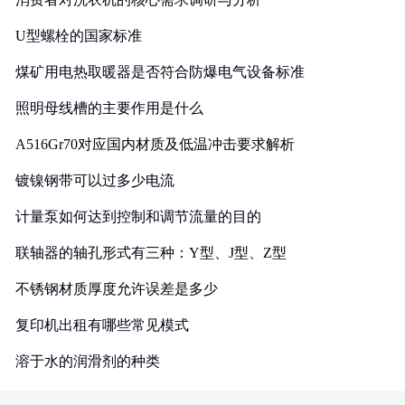
U型螺栓的国家标准
煤矿用电热取暖器是否符合防爆电气设备标准
照明母线槽的主要作用是什么
A516Gr70对应国内材质及低温冲击要求解析
镀镍钢带可以过多少电流
计量泵如何达到控制和调节流量的目的
联轴器的轴孔形式有三种：Y型、J型、Z型
不锈钢材质厚度允许误差是多少
复印机出租有哪些常见模式
溶于水的润滑剂的种类