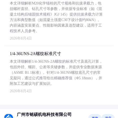
本文详细解析M20化学锚栓的尺寸规格和抗拔承载力，包
括螺杆直径、钻孔尺寸等参数，并依据专业标准（如《混
凝土结构后锚固技术规程》JGJ 145）提供抗拔承载力计算
方法和典型数值（如混凝土强度C30下设计值约80kN）。
内容涵盖安装要点、性能影响因素及选型建议，适用于工
程技术人员参考。
2026年8月4日
1/4-36UNS-2A螺纹标准尺寸
本文详细解析1/4-36UNS-2A螺纹的标准尺寸及底孔计算，
包括外径、螺距、公差等关键参数，并提供专业数据来源
（ASME B1.1标准）。针对1/4-36UNS螺纹底孔尺寸的常
见疑问，通过公式推导给出精确推荐值（Φ5.18mm），并
附加工艺建议与扩展知识。
2026年8月4日
广州市铭硕机电科技有限公司