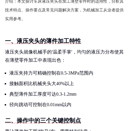
介绍：
本文探讨车床液压夹头在加工薄壁零件时的适用性，分析其
技术特点、操作要点及常见问题解决方案，为机械加工从业者提供
实用参考。
一、液压夹头的薄件加工特性
液压夹头就像机械手的'温柔手掌'，均匀的液压力分布使其
在薄壁零件加工中表现出色：
液压夹持力可精确控制在0.5-3MPa范围内
接触面积比机械夹头大40%以上
典型薄件加工厚度可达0.3-1.2mm
径向跳动可控制在0.01mm以内
二、操作中的三个关键控制点