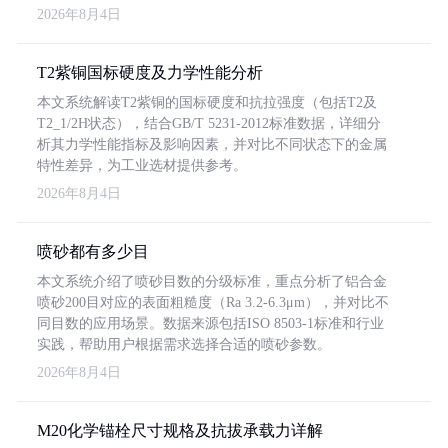
2026年8月4日
T2紫铜国标硬度及力学性能分析
本文系统解读T2紫铜的国标硬度和抗拉强度（包括T2及
T2_1/2H状态），结合GB/T 5231-2012标准数据，详细分
析其力学性能指标及影响因素，并对比不同状态下的金属
特性差异，为工业选材提供参考。
2026年8月4日
喷砂都有多少目
本文系统介绍了喷砂目数的分级标准，重点分析了铝合金
喷砂200目对应的表面粗糙度（Ra 3.2-6.3μm），并对比不
同目数的应用场景。数据来源包括ISO 8503-1标准和行业
实践，帮助用户根据需求选择合适的喷砂参数。
2026年8月4日
M20化学锚栓尺寸规格及抗拔承载力详解