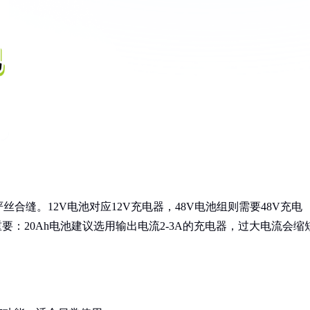
合缝。12V电池对应12V充电器，48V电池组则需要48V充电
要：20Ah电池建议选用输出电流2-3A的充电器，过大电流会缩