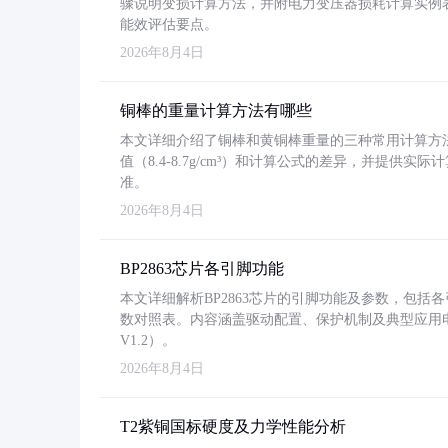
骤说明变损计算方法，并附电力变压器损耗计算实例表格
能效评估要点。
2026年8月4日
铜棒的重量计算方法有哪些
本文详细介绍了铜棒和黄铜棒重量的三种常用计算方
值（8.4-8.7g/cm³）和计算公式的差异，并提供实际
准。
2026年8月4日
BP2863芯片各引脚功能
本文详细解析BP2863芯片的引脚功能及参数，包
数对照表。内容涵盖驱动配置、保护机制及典型应用
V1.2）。
2026年8月4日
T2紫铜国标硬度及力学性能分析