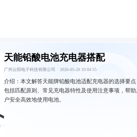
天能铅酸电池充电器搭配
广州云阳电子科技有限公司
·
2026-05-20 10:04:55
介绍：
本文解答天能牌铅酸电池适配充电器的选择要点
包括匹配原则、常见充电器特性及使用注意事项，帮助
户安全高效地使用电池。