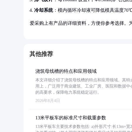
冷却系统
：模内循环冷却液可降低模具温度70
爱采购上有产品的详细资料，方便你参考选择。
其他推荐
浇筑母线槽的特点和应用领域
本文详细介绍了浇筑母线槽的特点和应用领域。其特
用上，广泛用于商业建筑、工业厂房、医院和数据中
的高要求，保障电力系统稳定运行。
2026年8月4日
13米平板车的标准尺寸和载重参数
13米平板车主要技术参数包括: a)外形尺寸:长13m×宽2.4