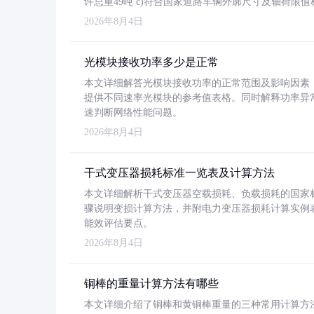
许总重49吨 c)符合国家道路车辆外廓尺寸及轴荷限值
2026年8月4日
光模块接收功率多少是正常
本文详细解答光模块接收功率的正常范围及影响因素，重
提供不同速率光模块的参考值表格。同时解释功率异
速判断网络性能问题。
2026年8月4日
干式变压器损耗标准一览表及计算方法
本文详细解析干式变压器空载损耗、负载损耗的国家标准（GB
骤说明变损计算方法，并附电力变压器损耗计算实例表格
能效评估要点。
2026年8月4日
铜棒的重量计算方法有哪些
本文详细介绍了铜棒和黄铜棒重量的三种常用计算方