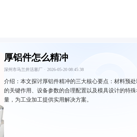
厚铝件怎么精冲
深州市马兰井活塞厂
·
2026-05-20 08:45:38
介绍：
本文探讨厚铝件精冲的三大核心要点：材料预处
的关键作用、设备参数的合理配置以及模具设计的特殊
量，为工业加工提供实用解决方案。