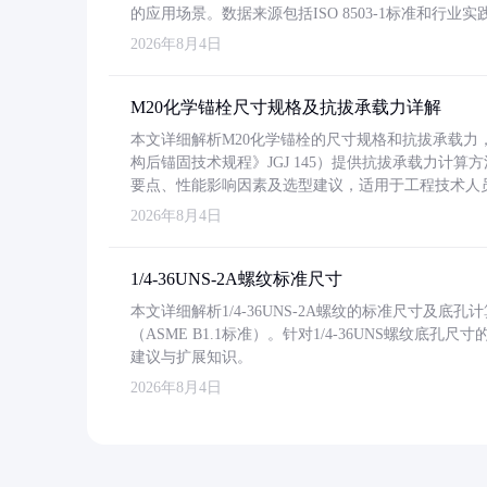
的应用场景。数据来源包括ISO 8503-1标准和行
2026年8月4日
M20化学锚栓尺寸规格及抗拔承载力详解
本文详细解析M20化学锚栓的尺寸规格和抗拔承载
构后锚固技术规程》JGJ 145）提供抗拔承载力计算
要点、性能影响因素及选型建议，适用于工程技术人
2026年8月4日
1/4-36UNS-2A螺纹标准尺寸
本文详细解析1/4-36UNS-2A螺纹的标准尺寸及
（ASME B1.1标准）。针对1/4-36UNS螺纹底
建议与扩展知识。
2026年8月4日