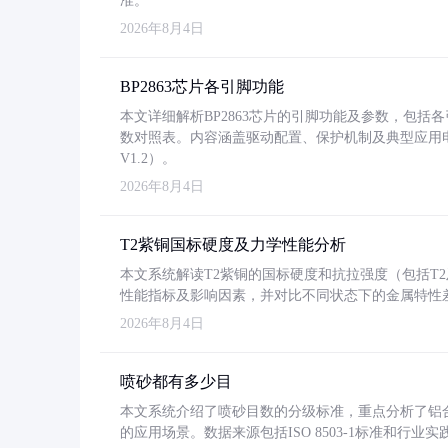
准。
2026年8月4日
BP2863芯片各引脚功能
本文详细解析BP2863芯片的引脚功能及参数，包
数对照表。内容涵盖驱动配置、保护机制及典型应用
V1.2）。
2026年8月4日
T2紫铜国标硬度及力学性能分析
本文系统解读T2紫铜的国标硬度和抗拉强度（包括T2及T2
性能指标及影响因素，并对比不同状态下的金属特性
2026年8月4日
喷砂都有多少目
本文系统介绍了喷砂目数的分级标准，重点分析了铝合金喷
的应用场景。数据来源包括ISO 8503-1标准和行