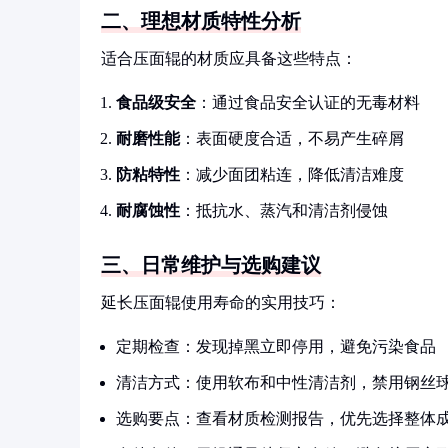
二、理想材质特性分析
适合压面辊的材质应具备这些特点：
食品级安全
：通过食品安全认证的无毒材料
耐磨性能
：表面硬度合适，不易产生碎屑
防粘特性
：减少面团粘连，降低清洁难度
耐腐蚀性
：抵抗水、蒸汽和清洁剂侵蚀
三、日常维护与选购建议
延长压面辊使用寿命的实用技巧：
定期检查：发现掉黑立即停用，避免污染食品
清洁方式：使用软布和中性清洁剂，禁用钢丝
选购要点：查看材质检测报告，优先选择整体