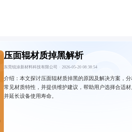
压面辊材质掉黑解析
东莞锐涂新材料科技有限公司
·
2026-05-20 08:38:54
介绍：
本文探讨压面辊材质掉黑的原因及解决方案，分
常见材质特性，并提供维护建议，帮助用户选择合适材
并延长设备使用寿命。