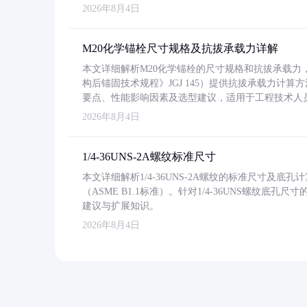
2026年8月4日
M20化学锚栓尺寸规格及抗拔承载力详解
本文详细解析M20化学锚栓的尺寸规格和抗拔承载
构后锚固技术规程》JGJ 145）提供抗拔承载力计算
要点、性能影响因素及选型建议，适用于工程技术人
2026年8月4日
1/4-36UNS-2A螺纹标准尺寸
本文详细解析1/4-36UNS-2A螺纹的标准尺寸及
（ASME B1.1标准）。针对1/4-36UNS螺纹底
建议与扩展知识。
2026年8月4日