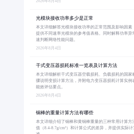
2026年8月4日
光模块接收功率多少是正常
本文详细解答光模块接收功率的正常范围及影响因素，重
提供不同速率光模块的参考值表格。同时解释功率异
速判断网络性能问题。
2026年8月4日
干式变压器损耗标准一览表及计算方法
本文详细解析干式变压器空载损耗、负载损耗的国家标准（GB
骤说明变损计算方法，并附电力变压器损耗计算实例表格
能效评估要点。
2026年8月4日
铜棒的重量计算方法有哪些
本文详细介绍了铜棒和黄铜棒重量的三种常用计算方
值（8.4-8.7g/cm³）和计算公式的差异，并提供实际