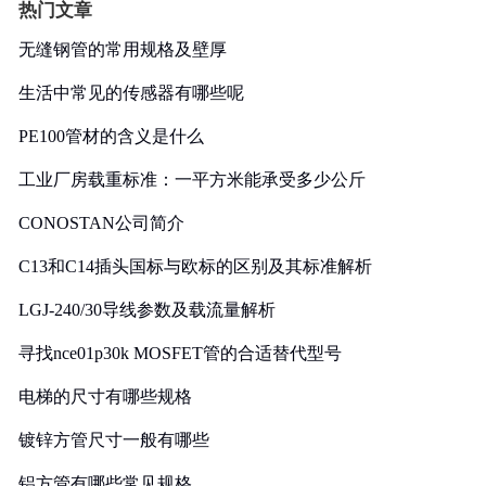
热门文章
无缝钢管的常用规格及壁厚
生活中常见的传感器有哪些呢
PE100管材的含义是什么
工业厂房载重标准：一平方米能承受多少公斤
CONOSTAN公司简介
C13和C14插头国标与欧标的区别及其标准解析
LGJ-240/30导线参数及载流量解析
寻找nce01p30k MOSFET管的合适替代型号
电梯的尺寸有哪些规格
镀锌方管尺寸一般有哪些
铝方管有哪些常见规格