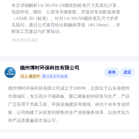
本文详细解析1/4-36UNS-2A螺纹的标准尺寸及底孔计算，
包括外径、螺距、公差等关键参数，并提供专业数据来源
（ASME B1.1标准）。针对1/4-36UNS螺纹底孔尺寸的常
见疑问，通过公式推导给出精确推荐值（Φ5.18mm），并
附加工艺建议与扩展知识。
2026年8月4日
德州博时环保科技有限公司
咨询
进店
法人:桑国平
通过真实性核验
德州博时环保科技有限公司成立于2009年，总部位于山东省德州
市德城区，专注高分子铺路板、聚乙烯板材的研发与生产，产品
广泛应用于市政工程、环保设施建设等领域。依托十余年专业经
验，公司构建了从研发到销售的全产业链服务体系，以技术实力
和产品质量赢得市场认可。