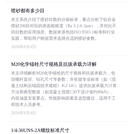
喷砂都有多少目
本文系统介绍了喷砂目数的分级标准，重点分析了铝合金
喷砂200目对应的表面粗糙度（Ra 3.2-6.3μm），并对比不
同目数的应用场景。数据来源包括ISO 8503-1标准和行业
实践，帮助用户根据需求选择合适的喷砂参数。
2026年8月4日
M20化学锚栓尺寸规格及抗拔承载力详解
本文详细解析M20化学锚栓的尺寸规格和抗拔承载力，包
括螺杆直径、钻孔尺寸等参数，并依据专业标准（如《混
凝土结构后锚固技术规程》JGJ 145）提供抗拔承载力计算
方法和典型数值（如混凝土强度C30下设计值约80kN）。
内容涵盖安装要点、性能影响因素及选型建议，适用于工
程技术人员参考。
2026年8月4日
1/4-36UNS-2A螺纹标准尺寸