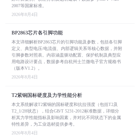
2007等国家标准。
2026年8月4日
BP2863芯片各引脚功能
本文详细解析BP2863芯片的引脚功能及参数，包括各引脚
定义、典型电压/电流值、内部逻辑关系等核心数据，并附
引脚参数对照表。内容涵盖驱动配置、保护机制及典型应
用电路设计要点，数据参考自杭州士兰微电子官方规格书
（版本V1.2）。
2026年8月4日
T2紫铜国标硬度及力学性能分析
本文系统解读T2紫铜的国标硬度和抗拉强度（包括T2及
T2_1/2H状态），结合GB/T 5231-2012标准数据，详细分
析其力学性能指标及影响因素，并对比不同状态下的金属
特性差异，为工业选材提供参考。
2026年8月4日