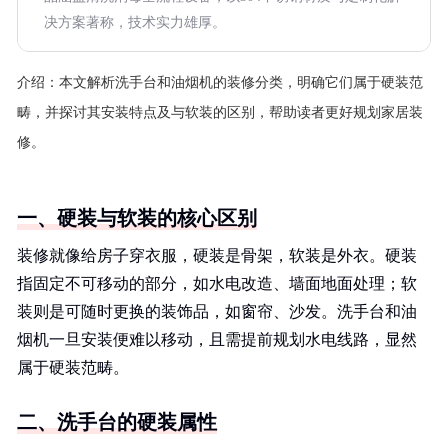
决方案著称，技术实力雄厚。
介绍：
本文解析洗手台和油烟机的装修分类，明确它们属于硬装范
畴，并探讨其安装特点及与软装的区别，帮助读者更好规划家居装
修。
一、硬装与软装的核心区别
装修就像给房子穿衣服，硬装是骨架，软装是外衣。硬装
指固定不可移动的部分，如水电改造、墙面地面处理；软
装则是可随时更换的装饰品，如窗帘、沙发。洗手台和油
烟机一旦安装便难以移动，且需提前规划水电线路，显然
属于硬装范畴。
二、洗手台的硬装属性