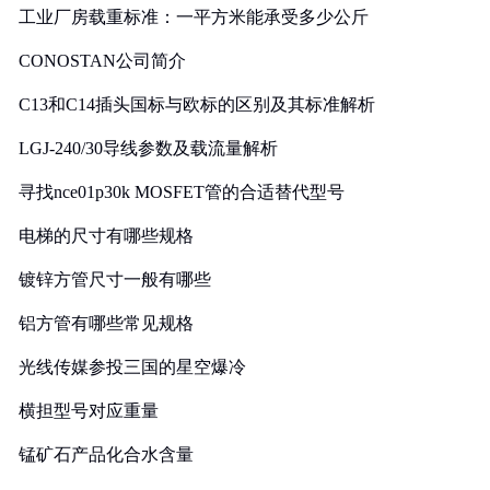
工业厂房载重标准：一平方米能承受多少公斤
CONOSTAN公司简介
C13和C14插头国标与欧标的区别及其标准解析
LGJ-240/30导线参数及载流量解析
寻找nce01p30k MOSFET管的合适替代型号
电梯的尺寸有哪些规格
镀锌方管尺寸一般有哪些
铝方管有哪些常见规格
光线传媒参投三国的星空爆冷
横担型号对应重量
锰矿石产品化合水含量