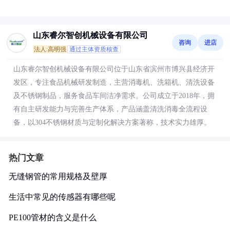
山东睿尔智创机械设备有限公司
咨询
进店
法人:高明强
通过主体资质核查
山东睿尔智创机械设备有限公司位于山东省滨州市博兴县经济开
发区，专注食品机械研发制造，主营消毒机、洗箱机、清洗设备
及不锈钢制品，服务食品车间洁净需求。公司成立于2018年，拥
有自主研发能力与完善生产体系，产品涵盖清洗消毒全流程设
备，以304不锈钢材质与定制化解决方案著称，技术实力雄厚。
热门文章
无缝钢管的常用规格及壁厚
生活中常见的传感器有哪些呢
PE100管材的含义是什么