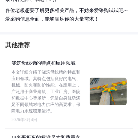
各位老板想要了解更多相关产品，不妨来爱采购试试吧～
爱采购信息全面，能够满足你的大量需求！
其他推荐
浇筑母线槽的特点和应用领域
本文详细介绍了浇筑母线槽的特点和
应用领域。其特点包括良好的电气、
机械、防火和防护性能。在应用上，
广泛用于商业建筑、工业厂房、医院
和数据中心等场所，凭借自身优势满
足不同领域对电力供应的高要求，保
障电力系统稳定运行。
2026年8月4日
13米平板车的标准尺寸和载重参