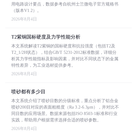
用电路设计要点，数据参考自杭州士兰微电子官方规格书
（版本V1.2）。
2026年8月4日
T2紫铜国标硬度及力学性能分析
本文系统解读T2紫铜的国标硬度和抗拉强度（包括T2及
T2_1/2H状态），结合GB/T 5231-2012标准数据，详细分
析其力学性能指标及影响因素，并对比不同状态下的金属
特性差异，为工业选材提供参考。
2026年8月4日
喷砂都有多少目
本文系统介绍了喷砂目数的分级标准，重点分析了铝合金
喷砂200目对应的表面粗糙度（Ra 3.2-6.3μm），并对比不
同目数的应用场景。数据来源包括ISO 8503-1标准和行业
实践，帮助用户根据需求选择合适的喷砂参数。
2026年8月4日