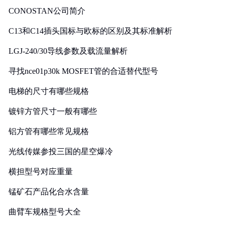
CONOSTAN公司简介
C13和C14插头国标与欧标的区别及其标准解析
LGJ-240/30导线参数及载流量解析
寻找nce01p30k MOSFET管的合适替代型号
电梯的尺寸有哪些规格
镀锌方管尺寸一般有哪些
铝方管有哪些常见规格
光线传媒参投三国的星空爆冷
横担型号对应重量
锰矿石产品化合水含量
曲臂车规格型号大全