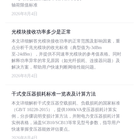
轴荷限值标准
2026年8月4日
光模块接收功率多少是正常
本文详细解答光模块接收功率的正常范围及影响因素，重
点分析千兆光模块的收光标准（典型值为-3dBm
至-24dBm），并提供不同速率光模块的参考值表格。同时
解释功率异常的常见原因（如光纤损耗、连接器问题）及
解决方案，帮助用户快速判断网络性能问题。
2026年8月4日
干式变压器损耗标准一览表及计算方法
本文详细解析干式变压器空载损耗、负载损耗的国家标准
（GB/T 10228-2015），提供1000kVA变压器损耗计算实
例，分步骤说明变损计算方法，并附电力变压器损耗计算
实例表格，涵盖SCB10/SCB13等常见型号参数，指导用户
快速掌握变压器能效评估要点。
2026年8月4日