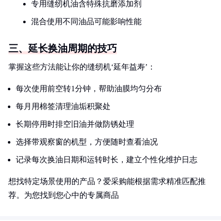
专用缝纫机油含特殊抗磨添加剂
混合使用不同油品可能影响性能
三、延长换油周期的技巧
掌握这些方法能让你的缝纫机‘延年益寿’：
每次使用前空转1分钟，帮助油膜均匀分布
每月用棉签清理油垢积聚处
长期停用时排空旧油并做防锈处理
选择带观察窗的机型，方便随时查看油况
记录每次换油日期和运转时长，建立个性化维护日志
想找特定场景使用的产品？爱采购能根据需求精准匹配推
荐。为您找到您心中的专属商品