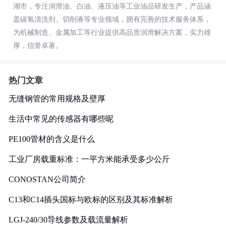
湖市，专注润滑油、白油、液压油等工业油品研发生产，产品涵
盖碳氢清洗剂、切削液等专业领域，拥有完善的技术服务体系，
为机械制造、金属加工等行业提供高品质润滑解决方案，实力雄
厚，信誉卓著。
热门文章
无缝钢管的常用规格及壁厚
生活中常见的传感器有哪些呢
PE100管材的含义是什么
工业厂房载重标准：一平方米能承受多少公斤
CONOSTAN公司简介
C13和C14插头国标与欧标的区别及其标准解析
LGJ-240/30导线参数及载流量解析