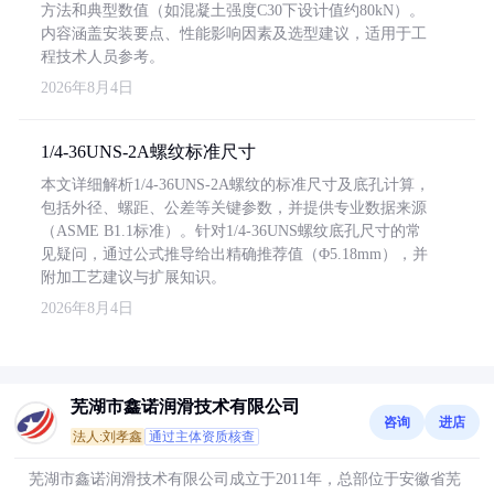
方法和典型数值（如混凝土强度C30下设计值约80kN）。
内容涵盖安装要点、性能影响因素及选型建议，适用于工
程技术人员参考。
2026年8月4日
1/4-36UNS-2A螺纹标准尺寸
本文详细解析1/4-36UNS-2A螺纹的标准尺寸及底孔计算，
包括外径、螺距、公差等关键参数，并提供专业数据来源
（ASME B1.1标准）。针对1/4-36UNS螺纹底孔尺寸的常
见疑问，通过公式推导给出精确推荐值（Φ5.18mm），并
附加工艺建议与扩展知识。
2026年8月4日
芜湖市鑫诺润滑技术有限公司
咨询
进店
法人:刘孝鑫
通过主体资质核查
芜湖市鑫诺润滑技术有限公司成立于2011年，总部位于安徽省芜