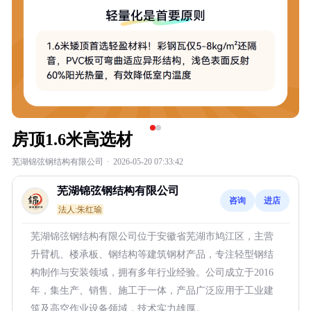
房顶1.6米高选材
芜湖锦弦钢结构有限公司
·
2026-05-20 07:33:42
芜湖锦弦钢结构有限公司
咨询
进店
法人:朱红瑜
芜湖锦弦钢结构有限公司位于安徽省芜湖市鸠江区，主营
升臂机、楼承板、钢结构等建筑钢材产品，专注轻型钢结
构制作与安装领域，拥有多年行业经验。公司成立于2016
年，集生产、销售、施工于一体，产品广泛应用于工业建
筑及高空作业设备领域，技术实力雄厚。