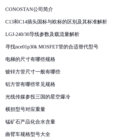
CONOSTAN公司简介
C13和C14插头国标与欧标的区别及其标准解析
LGJ-240/30导线参数及载流量解析
寻找nce01p30k MOSFET管的合适替代型号
电梯的尺寸有哪些规格
镀锌方管尺寸一般有哪些
铝方管有哪些常见规格
光线传媒参投三国的星空爆冷
横担型号对应重量
锰矿石产品化合水含量
曲臂车规格型号大全