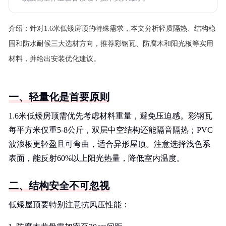
介绍：
针对1.6米低矮房顶的特殊需求，本文分析轻质隔热、结构稳
固和防水耐候三大选材方向，推荐彩钢瓦、防腐木和阳光板等实用
材料，并给出安装优化建议。
一、轻量化是首要原则
1.6米低矮房顶需优先考虑材料重量，避免压迫感。彩钢瓦
每平方米仅重5-8公斤，双层中空结构还能隔音隔热；PVC
波浪板更轻盈且可弯曲，适合异形屋顶。注意选择浅色系
表面，能反射60%以上阳光热量，降低室内温度。
二、结构安全不可忽视
低矮屋顶要特别注意抗风压性能：