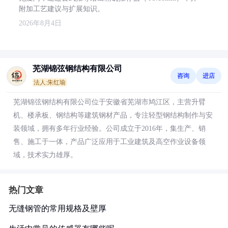
附加工艺建议与扩展知识。
2026年8月4日
芜湖锦弦钢结构有限公司
咨询
进店
法人:朱红瑜
芜湖锦弦钢结构有限公司位于安徽省芜湖市鸠江区，主营升臂
机、楼承板、钢结构等建筑钢材产品，专注轻型钢结构制作与安
装领域，拥有多年行业经验。公司成立于2016年，集生产、销
售、施工于一体，产品广泛应用于工业建筑及高空作业设备领
域，技术实力雄厚。
热门文章
无缝钢管的常用规格及壁厚