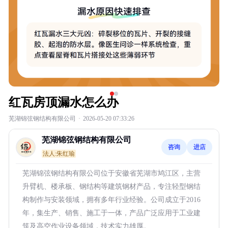
红瓦房顶漏水怎么办
芜湖锦弦钢结构有限公司
·
2026-05-20 07:33:26
芜湖锦弦钢结构有限公司
咨询
进店
法人:朱红瑜
芜湖锦弦钢结构有限公司位于安徽省芜湖市鸠江区，主营
升臂机、楼承板、钢结构等建筑钢材产品，专注轻型钢结
构制作与安装领域，拥有多年行业经验。公司成立于2016
年，集生产、销售、施工于一体，产品广泛应用于工业建
筑及高空作业设备领域，技术实力雄厚。