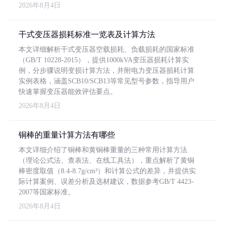
2026年8月4日
干式变压器损耗标准一览表及计算方法
本文详细解析干式变压器空载损耗、负载损耗的国家标准
（GB/T 10228-2015），提供1000kVA变压器损耗计算实
例，分步骤说明变损计算方法，并附电力变压器损耗计算
实例表格，涵盖SCB10/SCB13等常见型号参数，指导用户
快速掌握变压器能效评估要点。
2026年8月4日
铜棒的重量计算方法有哪些
本文详细介绍了铜棒和黄铜棒重量的三种常用计算方法
（理论公式法、查表法、在线工具法），重点解析了黄铜
棒密度取值（8.4-8.7g/cm³）和计算公式的差异，并提供实
际计算案例、误差分析及选材建议，数据参考GB/T 4423-
2007等国家标准。
2026年8月4日