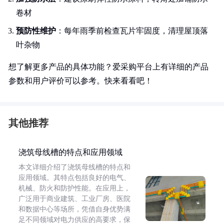
卷材
预防性维护
：每年雨季前检查瓦片牢固度，清理屋顶落
叶杂物
想了解更多产品的具体功能？爱采购平台上有详细的产品
参数和用户评价可以参考。快来看看吧！
其他推荐
浇筑母线槽的特点和应用领域
本文详细介绍了浇筑母线槽的特点和
应用领域。其特点包括良好的电气、
机械、防火和防护性能。在应用上，
广泛用于商业建筑、工业厂房、医院
和数据中心等场所，凭借自身优势满
足不同领域对电力供应的高要求，保