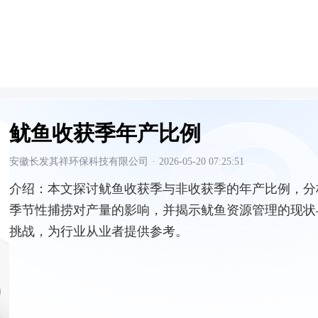
鱿鱼收获季年产比例
安徽长发其祥环保科技有限公司
·
2026-05-20 07:25:51
介绍：
本文探讨鱿鱼收获季与非收获季的年产比例，分
季节性捕捞对产量的影响，并揭示鱿鱼资源管理的现状
挑战，为行业从业者提供参考。