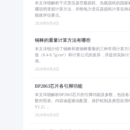
本文详细解析干式变压器空载损耗、负载损耗的国家标准（GB
骤说明变损计算方法，并附电力变压器损耗计算实例表格
能效评估要点。
2026年8月4日
铜棒的重量计算方法有哪些
本文详细介绍了铜棒和黄铜棒重量的三种常用计算方
值（8.4-8.7g/cm³）和计算公式的差异，并提供实际
准。
2026年8月4日
BP2863芯片各引脚功能
本文详细解析BP2863芯片的引脚功能及参数，包
数对照表。内容涵盖驱动配置、保护机制及典型应用
V1.2）。
2026年8月4日