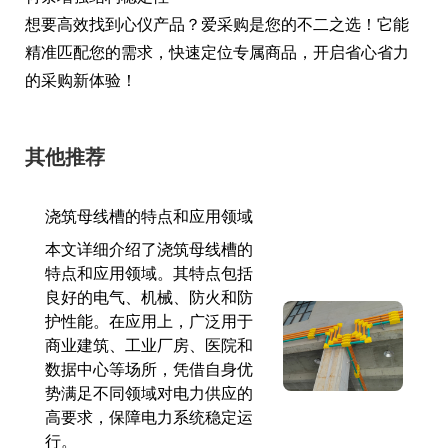
想要高效找到心仪产品？爱采购是您的不二之选！它能
精准匹配您的需求，快速定位专属商品，开启省心省力
的采购新体验！
其他推荐
浇筑母线槽的特点和应用领域
本文详细介绍了浇筑母线槽的
特点和应用领域。其特点包括
良好的电气、机械、防火和防
护性能。在应用上，广泛用于
商业建筑、工业厂房、医院和
数据中心等场所，凭借自身优
势满足不同领域对电力供应的
高要求，保障电力系统稳定运
行。