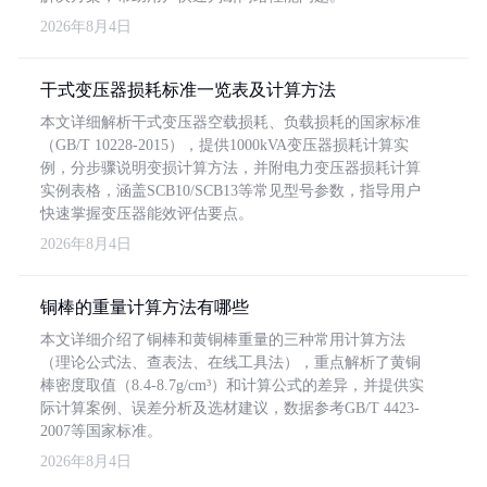
2026年8月4日
干式变压器损耗标准一览表及计算方法
本文详细解析干式变压器空载损耗、负载损耗的国家标准
（GB/T 10228-2015），提供1000kVA变压器损耗计算实
例，分步骤说明变损计算方法，并附电力变压器损耗计算
实例表格，涵盖SCB10/SCB13等常见型号参数，指导用户
快速掌握变压器能效评估要点。
2026年8月4日
铜棒的重量计算方法有哪些
本文详细介绍了铜棒和黄铜棒重量的三种常用计算方法
（理论公式法、查表法、在线工具法），重点解析了黄铜
棒密度取值（8.4-8.7g/cm³）和计算公式的差异，并提供实
际计算案例、误差分析及选材建议，数据参考GB/T 4423-
2007等国家标准。
2026年8月4日