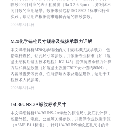
喷砂200目对应的表面粗糙度（Ra 3.2-6.3μm），并对比不
同目数的应用场景。数据来源包括ISO 8503-1标准和行业
实践，帮助用户根据需求选择合适的喷砂参数。
2026年8月4日
M20化学锚栓尺寸规格及抗拔承载力详解
本文详细解析M20化学锚栓的尺寸规格和抗拔承载力，包
括螺杆直径、钻孔尺寸等参数，并依据专业标准（如《混
凝土结构后锚固技术规程》JGJ 145）提供抗拔承载力计算
方法和典型数值（如混凝土强度C30下设计值约80kN）。
内容涵盖安装要点、性能影响因素及选型建议，适用于工
程技术人员参考。
2026年8月4日
1/4-36UNS-2A螺纹标准尺寸
本文详细解析1/4-36UNS-2A螺纹的标准尺寸及底孔计算，
包括外径、螺距、公差等关键参数，并提供专业数据来源
（ASME B1.1标准）。针对1/4-36UNS螺纹底孔尺寸的常