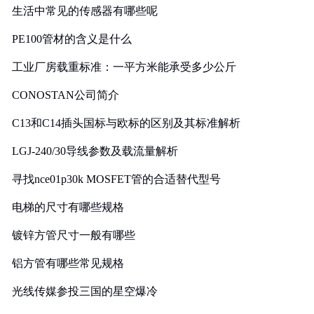
生活中常见的传感器有哪些呢
PE100管材的含义是什么
工业厂房载重标准：一平方米能承受多少公斤
CONOSTAN公司简介
C13和C14插头国标与欧标的区别及其标准解析
LGJ-240/30导线参数及载流量解析
寻找nce01p30k MOSFET管的合适替代型号
电梯的尺寸有哪些规格
镀锌方管尺寸一般有哪些
铝方管有哪些常见规格
光线传媒参投三国的星空爆冷