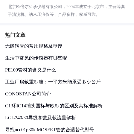
北京欧倍尔科学仪器有限公司，2004年成立于北京市，主营等离
子清洗机、纳米压痕仪等，产品多样，权威可靠。
热门文章
无缝钢管的常用规格及壁厚
生活中常见的传感器有哪些呢
PE100管材的含义是什么
工业厂房载重标准：一平方米能承受多少公斤
CONOSTAN公司简介
C13和C14插头国标与欧标的区别及其标准解析
LGJ-240/30导线参数及载流量解析
寻找nce01p30k MOSFET管的合适替代型号