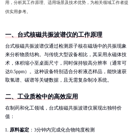
用，分析其工作原理、适用场景及技术优势，为相关领域工作者提
供实用参考。
一、台式核磁共振波谱仪的工作原理
台式核磁共振波谱仪通过检测原子核在磁场中的共振现象
来分析物质结构。与传统大型设备相比，其采用永磁体技
术，体积缩小至桌面尺寸，同时保持较高分辨率（通常可
达0.5ppm）。这种设备特别适合分析液态样品，能快速获
取氢谱、碳谱等关键数据，且无需复杂制冷系统。
二、工业质检中的高效应用
在制药和化工领域，台式核磁共振波谱仪展现出独特价
值：
原料鉴定
：3分钟内完成化合物纯度检测