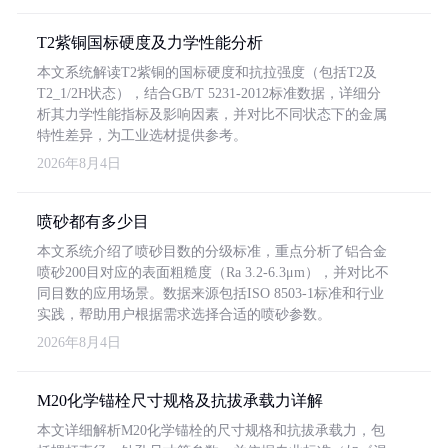
T2紫铜国标硬度及力学性能分析
本文系统解读T2紫铜的国标硬度和抗拉强度（包括T2及
T2_1/2H状态），结合GB/T 5231-2012标准数据，详细分
析其力学性能指标及影响因素，并对比不同状态下的金属
特性差异，为工业选材提供参考。
2026年8月4日
喷砂都有多少目
本文系统介绍了喷砂目数的分级标准，重点分析了铝合金
喷砂200目对应的表面粗糙度（Ra 3.2-6.3μm），并对比不
同目数的应用场景。数据来源包括ISO 8503-1标准和行业
实践，帮助用户根据需求选择合适的喷砂参数。
2026年8月4日
M20化学锚栓尺寸规格及抗拔承载力详解
本文详细解析M20化学锚栓的尺寸规格和抗拔承载力，包