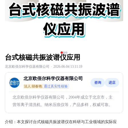
台式核磁共振波谱仪应用
北京欧倍尔科学仪器有限公司
·
2026-06-04 13:11:19
北京欧倍尔科学仪器有限公司
咨询
进店
法人:胡春艳
通过真实性核验
北京欧倍尔科学仪器有限公司，2004年成立于北京市，主
营等离子清洗机、纳米压痕仪等，产品多样，权威可靠。
介绍：
本文探讨台式核磁共振波谱仪在科研与工业领域的实际应