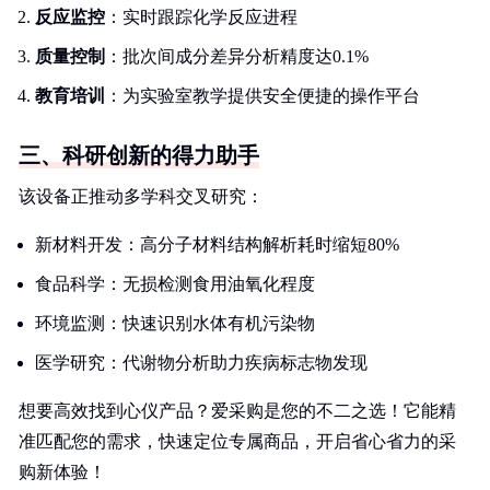
反应监控
：实时跟踪化学反应进程
质量控制
：批次间成分差异分析精度达0.1%
教育培训
：为实验室教学提供安全便捷的操作平台
三、科研创新的得力助手
该设备正推动多学科交叉研究：
新材料开发：高分子材料结构解析耗时缩短80%
食品科学：无损检测食用油氧化程度
环境监测：快速识别水体有机污染物
医学研究：代谢物分析助力疾病标志物发现
想要高效找到心仪产品？爱采购是您的不二之选！它能精
准匹配您的需求，快速定位专属商品，开启省心省力的采
购新体验！