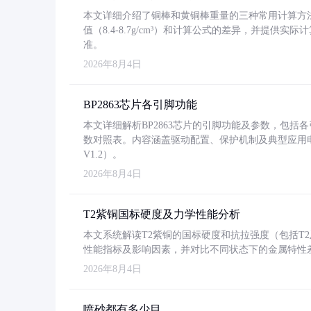
本文详细介绍了铜棒和黄铜棒重量的三种常用计算方
值（8.4-8.7g/cm³）和计算公式的差异，并提供实际
准。
2026年8月4日
BP2863芯片各引脚功能
本文详细解析BP2863芯片的引脚功能及参数，包
数对照表。内容涵盖驱动配置、保护机制及典型应用
V1.2）。
2026年8月4日
T2紫铜国标硬度及力学性能分析
本文系统解读T2紫铜的国标硬度和抗拉强度（包括T2及T2
性能指标及影响因素，并对比不同状态下的金属特性
2026年8月4日
喷砂都有多少目