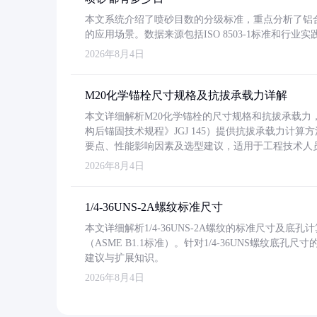
本文系统介绍了喷砂目数的分级标准，重点分析了铝合金喷
的应用场景。数据来源包括ISO 8503-1标准和行
2026年8月4日
M20化学锚栓尺寸规格及抗拔承载力详解
本文详细解析M20化学锚栓的尺寸规格和抗拔承载
构后锚固技术规程》JGJ 145）提供抗拔承载力计算
要点、性能影响因素及选型建议，适用于工程技术人
2026年8月4日
1/4-36UNS-2A螺纹标准尺寸
本文详细解析1/4-36UNS-2A螺纹的标准尺寸及
（ASME B1.1标准）。针对1/4-36UNS螺纹底
建议与扩展知识。
2026年8月4日