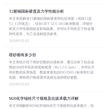
T2紫铜国标硬度及力学性能分析
本文系统解读T2紫铜的国标硬度和抗拉强度（包括T2及
T2_1/2H状态），结合GB/T 5231-2012标准数据，详细分
析其力学性能指标及影响因素，并对比不同状态下的金属
特性差异，为工业选材提供参考。
2026年8月4日
喷砂都有多少目
本文系统介绍了喷砂目数的分级标准，重点分析了铝合金
喷砂200目对应的表面粗糙度（Ra 3.2-6.3μm），并对比不
同目数的应用场景。数据来源包括ISO 8503-1标准和行业
实践，帮助用户根据需求选择合适的喷砂参数。
2026年8月4日
M20化学锚栓尺寸规格及抗拔承载力详解
本文详细解析M20化学锚栓的尺寸规格和抗拔承载力，包