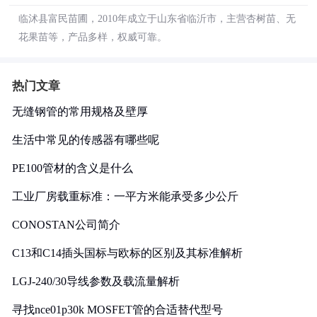
临沭县富民苗圃，2010年成立于山东省临沂市，主营杏树苗、无
花果苗等，产品多样，权威可靠。
热门文章
无缝钢管的常用规格及壁厚
生活中常见的传感器有哪些呢
PE100管材的含义是什么
工业厂房载重标准：一平方米能承受多少公斤
CONOSTAN公司简介
C13和C14插头国标与欧标的区别及其标准解析
LGJ-240/30导线参数及载流量解析
寻找nce01p30k MOSFET管的合适替代型号