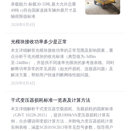
承载能力:标载30-35吨,最大允许总重
49吨 c)符合国家道路车辆外廓尺寸及
轴荷限值标准
2026年8月4日
光模块接收功率多少是正常
本文详细解答光模块接收功率的正常范围及影响因素，重
点分析千兆光模块的收光标准（典型值为-3dBm
至-24dBm），并提供不同速率光模块的参考值表格。同时
解释功率异常的常见原因（如光纤损耗、连接器问题）及
解决方案，帮助用户快速判断网络性能问题。
2026年8月4日
干式变压器损耗标准一览表及计算方法
本文详细解析干式变压器空载损耗、负载损耗的国家标准
（GB/T 10228-2015），提供1000kVA变压器损耗计算实
例，分步骤说明变损计算方法，并附电力变压器损耗计算
实例表格，涵盖SCB10/SCB13等常见型号参数，指导用户