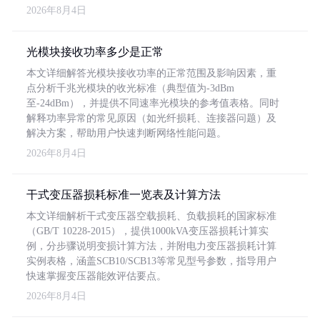
2026年8月4日
光模块接收功率多少是正常
本文详细解答光模块接收功率的正常范围及影响因素，重
点分析千兆光模块的收光标准（典型值为-3dBm
至-24dBm），并提供不同速率光模块的参考值表格。同时
解释功率异常的常见原因（如光纤损耗、连接器问题）及
解决方案，帮助用户快速判断网络性能问题。
2026年8月4日
干式变压器损耗标准一览表及计算方法
本文详细解析干式变压器空载损耗、负载损耗的国家标准
（GB/T 10228-2015），提供1000kVA变压器损耗计算实
例，分步骤说明变损计算方法，并附电力变压器损耗计算
实例表格，涵盖SCB10/SCB13等常见型号参数，指导用户
快速掌握变压器能效评估要点。
2026年8月4日