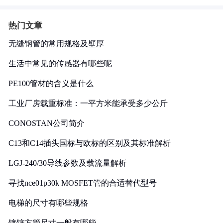
热门文章
无缝钢管的常用规格及壁厚
生活中常见的传感器有哪些呢
PE100管材的含义是什么
工业厂房载重标准：一平方米能承受多少公斤
CONOSTAN公司简介
C13和C14插头国标与欧标的区别及其标准解析
LGJ-240/30导线参数及载流量解析
寻找nce01p30k MOSFET管的合适替代型号
电梯的尺寸有哪些规格
镀锌方管尺寸一般有哪些