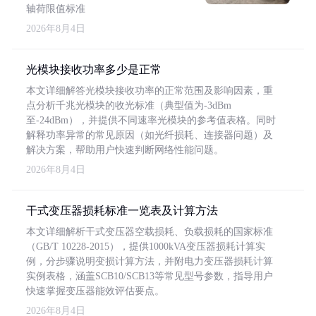
轴荷限值标准
2026年8月4日
光模块接收功率多少是正常
本文详细解答光模块接收功率的正常范围及影响因素，重
点分析千兆光模块的收光标准（典型值为-3dBm
至-24dBm），并提供不同速率光模块的参考值表格。同时
解释功率异常的常见原因（如光纤损耗、连接器问题）及
解决方案，帮助用户快速判断网络性能问题。
2026年8月4日
干式变压器损耗标准一览表及计算方法
本文详细解析干式变压器空载损耗、负载损耗的国家标准
（GB/T 10228-2015），提供1000kVA变压器损耗计算实
例，分步骤说明变损计算方法，并附电力变压器损耗计算
实例表格，涵盖SCB10/SCB13等常见型号参数，指导用户
快速掌握变压器能效评估要点。
2026年8月4日