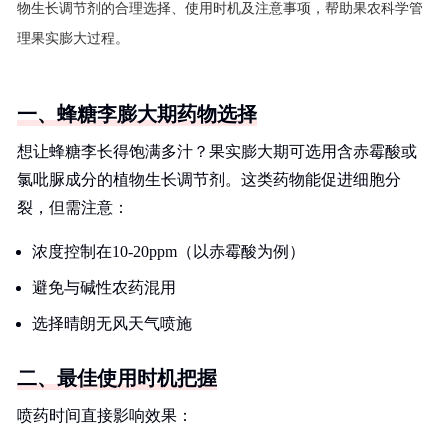
物生长调节剂的合理选择、使用时机及注意事项，帮助果农科学管
理果实膨大过程。
一、蜂糖李膨大期药物选择
想让蜂糖李长得饱满多汁？果实膨大期可选用含赤霉酸或
氯吡脲成分的植物生长调节剂。这类药物能促进细胞分
裂，但需注意：
浓度控制在10-20ppm（以赤霉酸为例）
避免与碱性农药混用
选择晴朗无风天气喷施
二、最佳使用时机把握
喷药时间直接影响效果：