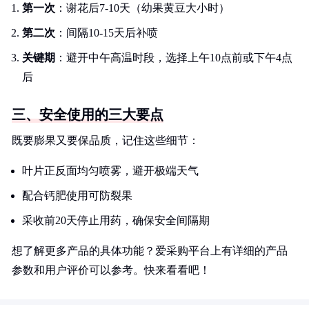
第一次
：谢花后7-10天（幼果黄豆大小时）
第二次
：间隔10-15天后补喷
关键期
：避开中午高温时段，选择上午10点前或下午4点
后
三、安全使用的三大要点
既要膨果又要保品质，记住这些细节：
叶片正反面均匀喷雾，避开极端天气
配合钙肥使用可防裂果
采收前20天停止用药，确保安全间隔期
想了解更多产品的具体功能？爱采购平台上有详细的产品
参数和用户评价可以参考。快来看看吧！