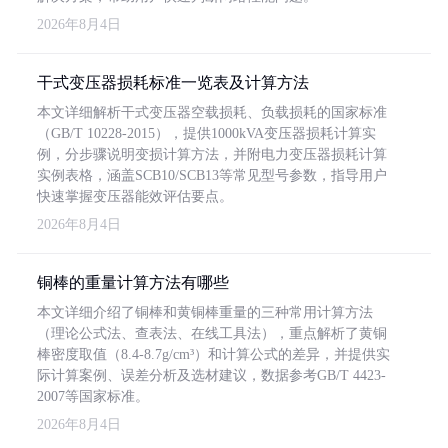
2026年8月4日
干式变压器损耗标准一览表及计算方法
本文详细解析干式变压器空载损耗、负载损耗的国家标准
（GB/T 10228-2015），提供1000kVA变压器损耗计算实
例，分步骤说明变损计算方法，并附电力变压器损耗计算
实例表格，涵盖SCB10/SCB13等常见型号参数，指导用户
快速掌握变压器能效评估要点。
2026年8月4日
铜棒的重量计算方法有哪些
本文详细介绍了铜棒和黄铜棒重量的三种常用计算方法
（理论公式法、查表法、在线工具法），重点解析了黄铜
棒密度取值（8.4-8.7g/cm³）和计算公式的差异，并提供实
际计算案例、误差分析及选材建议，数据参考GB/T 4423-
2007等国家标准。
2026年8月4日