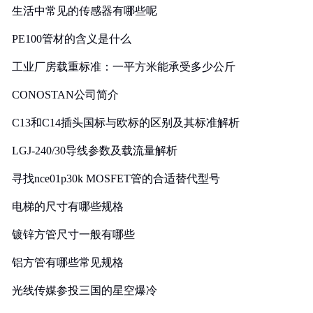
生活中常见的传感器有哪些呢
PE100管材的含义是什么
工业厂房载重标准：一平方米能承受多少公斤
CONOSTAN公司简介
C13和C14插头国标与欧标的区别及其标准解析
LGJ-240/30导线参数及载流量解析
寻找nce01p30k MOSFET管的合适替代型号
电梯的尺寸有哪些规格
镀锌方管尺寸一般有哪些
铝方管有哪些常见规格
光线传媒参投三国的星空爆冷