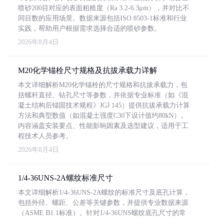
喷砂200目对应的表面粗糙度（Ra 3.2-6.3μm），并对比不
同目数的应用场景。数据来源包括ISO 8503-1标准和行业
实践，帮助用户根据需求选择合适的喷砂参数。
2026年8月4日
M20化学锚栓尺寸规格及抗拔承载力详解
本文详细解析M20化学锚栓的尺寸规格和抗拔承载力，包
括螺杆直径、钻孔尺寸等参数，并依据专业标准（如《混
凝土结构后锚固技术规程》JGJ 145）提供抗拔承载力计算
方法和典型数值（如混凝土强度C30下设计值约80kN）。
内容涵盖安装要点、性能影响因素及选型建议，适用于工
程技术人员参考。
2026年8月4日
1/4-36UNS-2A螺纹标准尺寸
本文详细解析1/4-36UNS-2A螺纹的标准尺寸及底孔计算，
包括外径、螺距、公差等关键参数，并提供专业数据来源
（ASME B1.1标准）。针对1/4-36UNS螺纹底孔尺寸的常