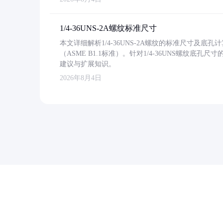
1/4-36UNS-2A螺纹标准尺寸
本文详细解析1/4-36UNS-2A螺纹的标准尺寸及
（ASME B1.1标准）。针对1/4-36UNS螺纹底
建议与扩展知识。
2026年8月4日