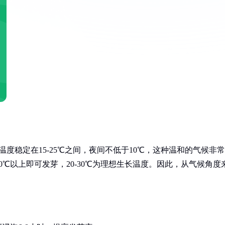
度稳定在15-25℃之间，夜间不低于10℃，这种温和的气候非常
℃以上即可发芽，20-30℃为理想生长温度。因此，从气候角度