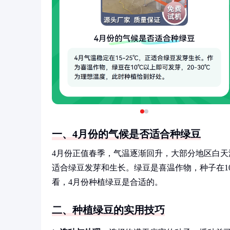
一、4月份的气候是否适合种绿豆
4月份正值春季，气温逐渐回升，大部分地区白天温
适合绿豆发芽和生长。绿豆是喜温作物，种子在10
看，4月份种植绿豆是合适的。
二、种植绿豆的实用技巧