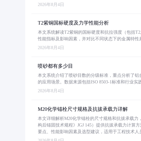
2026年8月4日
T2紫铜国标硬度及力学性能分析
本文系统解读T2紫铜的国标硬度和抗拉强度（包括T2及T2
性能指标及影响因素，并对比不同状态下的金属特性
2026年8月4日
喷砂都有多少目
本文系统介绍了喷砂目数的分级标准，重点分析了铝合金喷
的应用场景。数据来源包括ISO 8503-1标准和行
2026年8月4日
M20化学锚栓尺寸规格及抗拔承载力详解
本文详细解析M20化学锚栓的尺寸规格和抗拔承载
构后锚固技术规程》JGJ 145）提供抗拔承载力计算
要点、性能影响因素及选型建议，适用于工程技术人
2026年8月4日