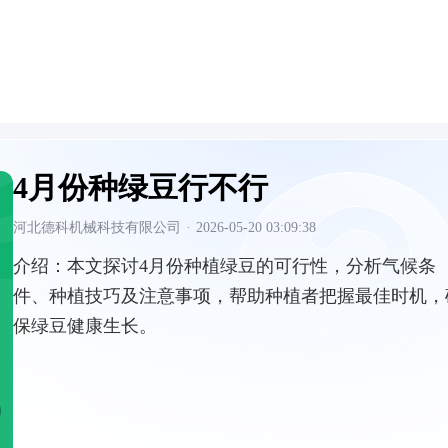
4月份种绿豆行不行
河北德科机械科技有限公司
·
2026-05-20 03:09:38
介绍：
本文探讨4月份种植绿豆的可行性，分析气候条
件、种植技巧及注意事项，帮助种植者把握最佳时机，
保绿豆健康生长。