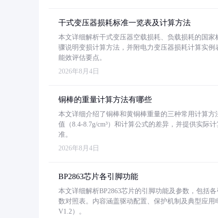
干式变压器损耗标准一览表及计算方法
本文详细解析干式变压器空载损耗、负载损耗的国家标准（GB
骤说明变损计算方法，并附电力变压器损耗计算实例表格
能效评估要点。
2026年8月4日
铜棒的重量计算方法有哪些
本文详细介绍了铜棒和黄铜棒重量的三种常用计算方
值（8.4-8.7g/cm³）和计算公式的差异，并提供实际
准。
2026年8月4日
BP2863芯片各引脚功能
本文详细解析BP2863芯片的引脚功能及参数，包
数对照表。内容涵盖驱动配置、保护机制及典型应用
V1.2）。