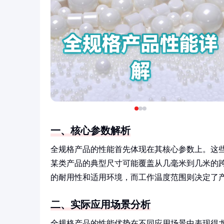
一、核心参数解析
全规格产品的性能首先体现在其核心参数上。这
某类产品的典型尺寸可能覆盖从几毫米到几米的
的耐用性和适用环境，而工作温度范围则决定了
二、实际应用场景分析
全规格产品的性能优势在不同应用场景中表现得