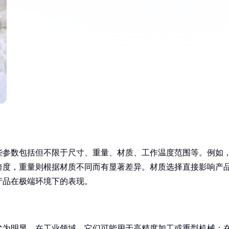
些参数包括但不限于尺寸、重量、材质、工作温度范围等。例如
跨度，重量则根据材质不同而有显著差异。材质选择直接影响产
产品在极端环境下的表现。
尤为明显。在工业领域，它们可能用于高精度加工或重型机械；