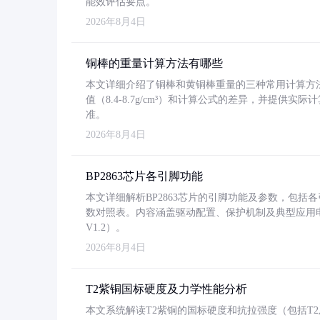
能效评估要点。
2026年8月4日
铜棒的重量计算方法有哪些
本文详细介绍了铜棒和黄铜棒重量的三种常用计算方
值（8.4-8.7g/cm³）和计算公式的差异，并提供实际
准。
2026年8月4日
BP2863芯片各引脚功能
本文详细解析BP2863芯片的引脚功能及参数，包
数对照表。内容涵盖驱动配置、保护机制及典型应用
V1.2）。
2026年8月4日
T2紫铜国标硬度及力学性能分析
本文系统解读T2紫铜的国标硬度和抗拉强度（包括T2及T2