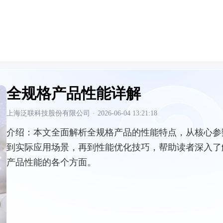
全规格产品性能详解
上海泛联科技股份有限公司
·
2026-06-04 13:21:18
介绍：
本文全面解析全规格产品的性能特点，从核心参
到实际应用场景，再到性能优化技巧，帮助读者深入了
产品性能的各个方面。