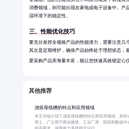
消费领域，则可能出现在家电或电子设备中。产
湿环境下的稳定性。
三、性能优化技巧
要充分发挥全规格产品的性能潜力，需要注意几
其次是定期维护，确保产品始终处于理想状态；
爱采购产品库海量丰富，能让您快速高效锁定心
其他推荐
浇筑母线槽的特点和应用领域
本文详细介绍了浇筑母线槽的特点和应用领域。其特
用上，广泛用于商业建筑、工业厂房、医院和数据中
的高要求，保障电力系统稳定运行。