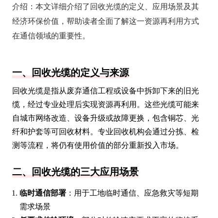
介绍：
本文详细介绍了回收光缆的定义、应用场景及其
经济环保价值，帮助读者全面了解这一资源再利用方式
在通信领域的重要性。
一、回收光缆的定义与来源
回收光缆是指从废弃通信工程或设备中拆卸下来的旧光
缆，经过专业处理后实现资源再利用。这些光缆可能来
自城市网络改造、设备升级或故障更换，包含铜芯、光
纤和护套等可回收材料。专业回收机构会通过分拣、检
测等流程，将仍有使用价值的部分重新投入市场。
二、回收光缆的三大应用场景
临时通信部署
：用于工地临时通信、应急救灾等短期
需求场景