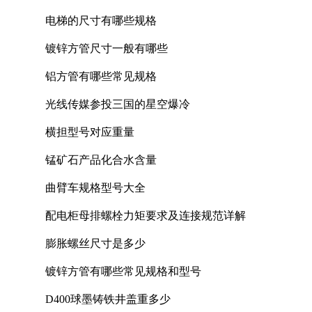
电梯的尺寸有哪些规格
镀锌方管尺寸一般有哪些
铝方管有哪些常见规格
光线传媒参投三国的星空爆冷
横担型号对应重量
锰矿石产品化合水含量
曲臂车规格型号大全
配电柜母排螺栓力矩要求及连接规范详解
膨胀螺丝尺寸是多少
镀锌方管有哪些常见规格和型号
D400球墨铸铁井盖重多少