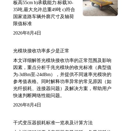
板高55cm b)承载能力:标载30-
35吨,最大允许总重49吨 c)符合
国家道路车辆外廓尺寸及轴荷
限值标准
2026年8月4日
光模块接收功率多少是正常
本文详细解答光模块接收功率的正常范围及影响
因素，重点分析千兆光模块的收光标准（典型值
为-3dBm至-24dBm），并提供不同速率光模块的
参考值表格。同时解释功率异常的常见原因（如
光纤损耗、连接器问题）及解决方案，帮助用户
快速判断网络性能问题。
2026年8月4日
干式变压器损耗标准一览表及计算方法