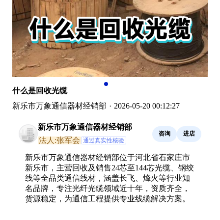
什么是回收光缆
新乐市万象通信器材经销部
·
2026-05-20 00:12:27
新乐市万象通信器材经销部
咨询
进店
法人:张军会
通过真实性核验
新乐市万象通信器材经销部位于河北省石家庄市
新乐市，主营回收及销售24芯至144芯光缆、钢绞
线等全品类通信线材，涵盖长飞、烽火等行业知
名品牌，专注光纤光缆领域近十年，资质齐全，
货源稳定，为通信工程提供专业线缆解决方案。