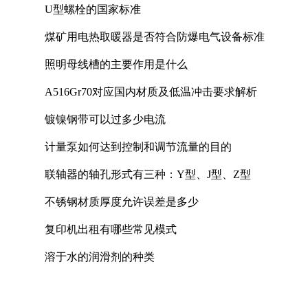
U型螺栓的国家标准
煤矿用电热取暖器是否符合防爆电气设备标准
照明母线槽的主要作用是什么
A516Gr70对应国内材质及低温冲击要求解析
镀镍钢带可以过多少电流
计量泵如何达到控制和调节流量的目的
联轴器的轴孔形式有三种：Y型、J型、Z型
不锈钢材质厚度允许误差是多少
复印机出租有哪些常见模式
溶于水的润滑剂的种类