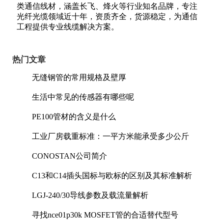
类通信线材，涵盖长飞、烽火等行业知名品牌，专注
光纤光缆领域近十年，资质齐全，货源稳定，为通信
工程提供专业线缆解决方案。
热门文章
无缝钢管的常用规格及壁厚
生活中常见的传感器有哪些呢
PE100管材的含义是什么
工业厂房载重标准：一平方米能承受多少公斤
CONOSTAN公司简介
C13和C14插头国标与欧标的区别及其标准解析
LGJ-240/30导线参数及载流量解析
寻找nce01p30k MOSFET管的合适替代型号