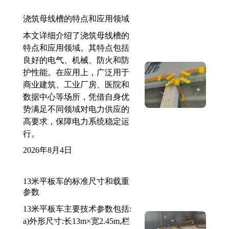
浇筑母线槽的特点和应用领域
本文详细介绍了浇筑母线槽的
特点和应用领域。其特点包括
良好的电气、机械、防火和防
护性能。在应用上，广泛用于
商业建筑、工业厂房、医院和
数据中心等场所，凭借自身优
势满足不同领域对电力供应的
高要求，保障电力系统稳定运
行。
2026年8月4日
13米平板车的标准尺寸和载重
参数
13米平板车主要技术参数包括:
a)外形尺寸:长13m×宽2.45m,栏