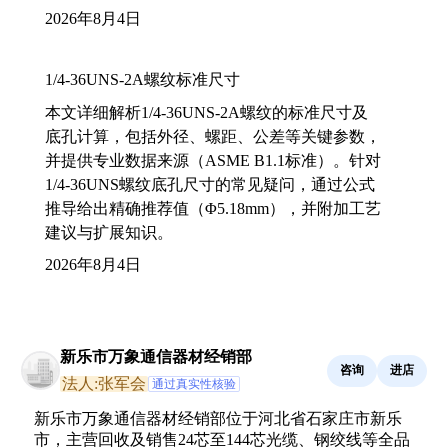
2026年8月4日
1/4-36UNS-2A螺纹标准尺寸
本文详细解析1/4-36UNS-2A螺纹的标准尺寸及
底孔计算，包括外径、螺距、公差等关键参数，
并提供专业数据来源（ASME B1.1标准）。针对
1/4-36UNS螺纹底孔尺寸的常见疑问，通过公式
推导给出精确推荐值（Φ5.18mm），并附加工艺
建议与扩展知识。
2026年8月4日
新乐市万象通信器材经销部
咨询
进店
法人:张军会
通过真实性核验
新乐市万象通信器材经销部位于河北省石家庄市新乐
市，主营回收及销售24芯至144芯光缆、钢绞线等全品