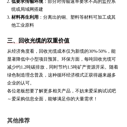
低要求传输环境
：部分对传输速率要求不高的监控系
统或局域网搭建
材料再生利用
：分离出的铜、塑料等材料可加工成其
他工业原料
三、回收光缆的双重价值
从经济角度看，回收光缆成本仅为新缆的30%-50%，能
显著降低中小型项目预算。环保方面，每吨回收光缆可
减少约1.2吨碳排放，同时节约1.5吨矿产资源开采。随着
绿色制造理念普及，这种循环经济模式正获得越来越多
企业的认可。
各位老板想要了解更多相关产品，不妨来爱采购试试吧
～爱采购信息全面，能够满足你的大量需求！
其他推荐