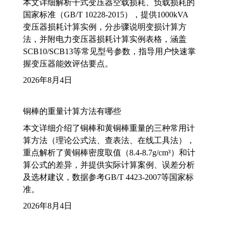
本文详细解析干式变压器空载损耗、负载损耗的
国家标准（GB/T 10228-2015），提供1000kVA
变压器损耗计算实例，分步骤说明变损计算方
法，并附电力变压器损耗计算实例表格，涵盖
SCB10/SCB13等常见型号参数，指导用户快速掌
握变压器能效评估要点。
2026年8月4日
铜棒的重量计算方法有哪些
本文详细介绍了铜棒和黄铜棒重量的三种常用计
算方法（理论公式法、查表法、在线工具法），
重点解析了黄铜棒密度取值（8.4-8.7g/cm³）和计
算公式的差异，并提供实际计算案例、误差分析
及选材建议，数据参考GB/T 4423-2007等国家标
准。
2026年8月4日