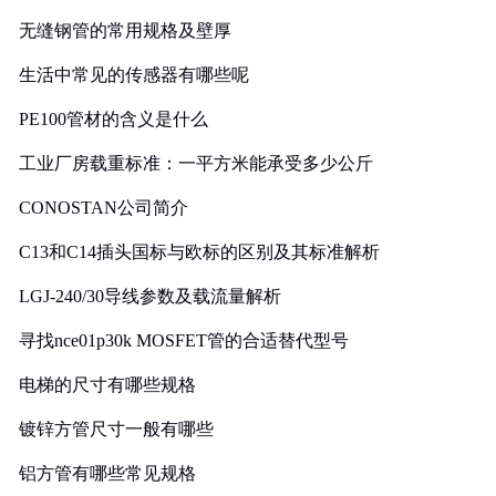
无缝钢管的常用规格及壁厚
生活中常见的传感器有哪些呢
PE100管材的含义是什么
工业厂房载重标准：一平方米能承受多少公斤
CONOSTAN公司简介
C13和C14插头国标与欧标的区别及其标准解析
LGJ-240/30导线参数及载流量解析
寻找nce01p30k MOSFET管的合适替代型号
电梯的尺寸有哪些规格
镀锌方管尺寸一般有哪些
铝方管有哪些常见规格