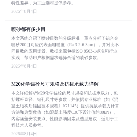
特性差异，为工业选材提供参考。
2026年8月4日
喷砂都有多少目
本文系统介绍了喷砂目数的分级标准，重点分析了铝合金
喷砂200目对应的表面粗糙度（Ra 3.2-6.3μm），并对比不
同目数的应用场景。数据来源包括ISO 8503-1标准和行业
实践，帮助用户根据需求选择合适的喷砂参数。
2026年8月4日
M20化学锚栓尺寸规格及抗拔承载力详解
本文详细解析M20化学锚栓的尺寸规格和抗拔承载力，包
括螺杆直径、钻孔尺寸等参数，并依据专业标准（如《混
凝土结构后锚固技术规程》JGJ 145）提供抗拔承载力计算
方法和典型数值（如混凝土强度C30下设计值约80kN）。
内容涵盖安装要点、性能影响因素及选型建议，适用于工
程技术人员参考。
2026年8月4日