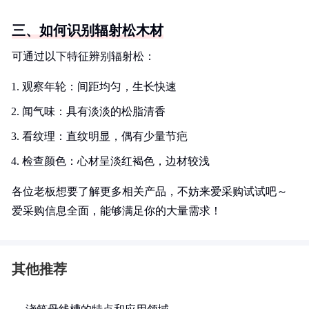
三、如何识别辐射松木材
可通过以下特征辨别辐射松：
观察年轮：间距均匀，生长快速
闻气味：具有淡淡的松脂清香
看纹理：直纹明显，偶有少量节疤
检查颜色：心材呈淡红褐色，边材较浅
各位老板想要了解更多相关产品，不妨来爱采购试试吧～
爱采购信息全面，能够满足你的大量需求！
其他推荐