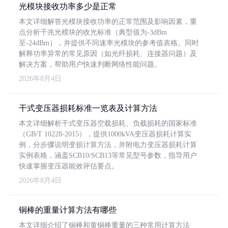
光模块接收功率多少是正常
本文详细解答光模块接收功率的正常范围及影响因素，重
点分析千兆光模块的收光标准（典型值为-3dBm
至-24dBm），并提供不同速率光模块的参考值表格。同时
解释功率异常的常见原因（如光纤损耗、连接器问题）及
解决方案，帮助用户快速判断网络性能问题。
2026年8月4日
干式变压器损耗标准一览表及计算方法
本文详细解析干式变压器空载损耗、负载损耗的国家标准
（GB/T 10228-2015），提供1000kVA变压器损耗计算实
例，分步骤说明变损计算方法，并附电力变压器损耗计算
实例表格，涵盖SCB10/SCB13等常见型号参数，指导用户
快速掌握变压器能效评估要点。
2026年8月4日
铜棒的重量计算方法有哪些
本文详细介绍了铜棒和黄铜棒重量的三种常用计算方法